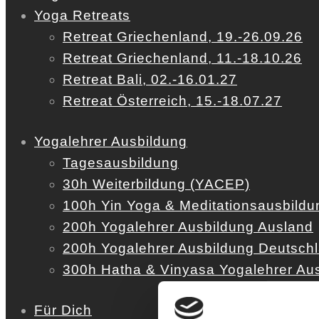
Yoga Retreats
Retreat Griechenland, 19.-26.09.26
Retreat Griechenland, 11.-18.10.26
Retreat Bali, 02.-16.01.27
Retreat Österreich, 15.-18.07.27
Yogalehrer Ausbildung
Tagesausbildung
30h Weiterbildung (YACEP)
100h Yin Yoga & Meditationsausbildu
200h Yogalehrer Ausbildung Ausland
200h Yogalehrer Ausbildung Deutsch
300h Hatha & Vinyasa Yogalehrer Au
Für Dich