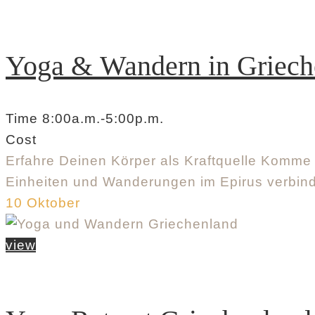
Yoga & Wandern in Griech
Time
8:00a.m.
-
5:00p.m.
Cost
Erfahre Deinen Körper als Kraftquelle Komme 
Einheiten und Wanderungen im Epirus verbind
10
Oktober
view