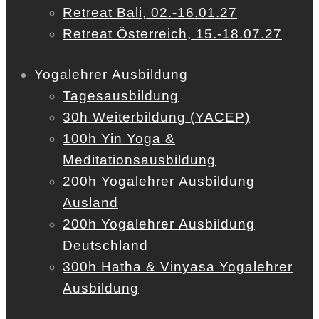
Retreat Bali, 02.-16.01.27
Retreat Österreich, 15.-18.07.27
Yogalehrer Ausbildung
Tagesausbildung
30h Weiterbildung (YACEP)
100h Yin Yoga &
Meditationsausbildung
200h Yogalehrer Ausbildung
Ausland
200h Yogalehrer Ausbildung
Deutschland
300h Hatha & Vinyasa Yogalehrer
Ausbildung