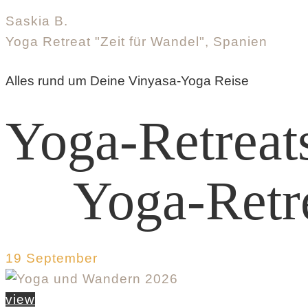
Saskia B.
Yoga Retreat "Zeit für Wandel", Spanien
Alles rund um Deine Vinyasa-Yoga Reise
Yoga-Retreat
Yoga-Retr
19
September
view