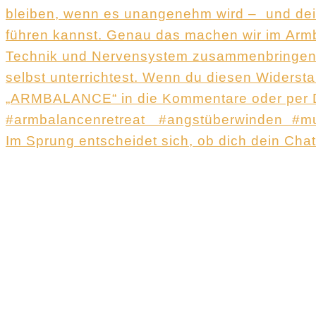
Im Sprung entscheidet sich, ob dich dein Cha