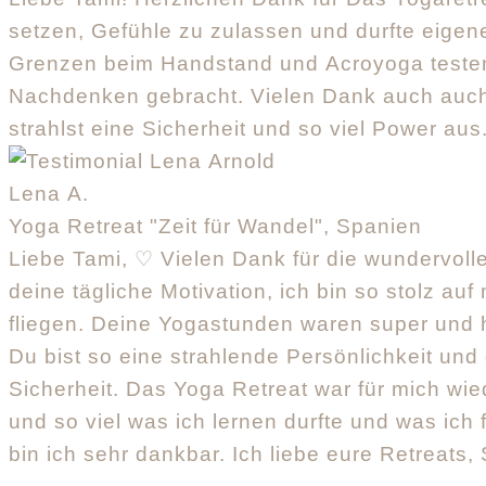
setzen, Gefühle zu zulassen und durfte eigen
Grenzen beim Handstand und Acroyoga testen
Nachdenken gebracht. Vielen Dank auch auch f
strahlst eine Sicherheit und so viel Power au
Lena A.
Yoga Retreat "Zeit für Wandel", Spanien
Liebe Tami, ♡ Vielen Dank für die wundervolle 
deine tägliche Motivation, ich bin so stolz 
fliegen. Deine Yogastunden waren super und
Du bist so eine strahlende Persönlichkeit und
Sicherheit. Das Yoga Retreat war für mich wi
und so viel was ich lernen durfte und was ic
bin ich sehr dankbar. Ich liebe eure Retreats,