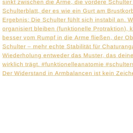
Der Widerstand in Armbalancen ist kein Zeich