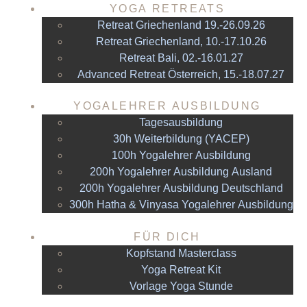
YOGA RETREATS
Retreat Griechenland 19.-26.09.26
Retreat Griechenland, 10.-17.10.26
Retreat Bali, 02.-16.01.27
Advanced Retreat Österreich, 15.-18.07.27
YOGALEHRER AUSBILDUNG
Tagesausbildung
30h Weiterbildung (YACEP)
100h Yogalehrer Ausbildung
200h Yogalehrer Ausbildung Ausland
200h Yogalehrer Ausbildung Deutschland
300h Hatha & Vinyasa Yogalehrer Ausbildung
FÜR DICH
Kopfstand Masterclass
Yoga Retreat Kit
Vorlage Yoga Stunde