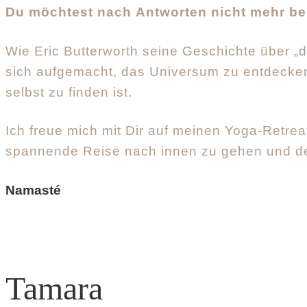
Du möchtest nach Antworten nicht mehr be
Wie Eric Butterworth seine Geschichte über „d
sich aufgemacht, das Universum zu entdecken
selbst zu finden ist.
Ich freue mich mit Dir auf meinen Yoga-Retre
spannende Reise nach innen zu gehen und den 
Namasté
Tamara