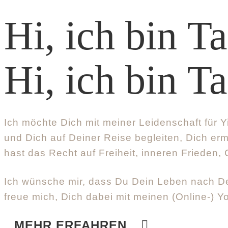
Hi, ich bin T
Hi, ich bin T
Ich möchte Dich mit meiner Leidenschaft für 
und Dich auf Deiner Reise begleiten, Dich e
hast das Recht auf Freiheit, inneren Frieden
Ich wünsche mir, dass Du Dein Leben nach Dein
freue mich, Dich dabei mit meinen (Online-) 
MEHR ERFAHREN