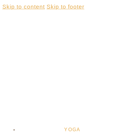
Skip to content
Skip to footer
YOGA