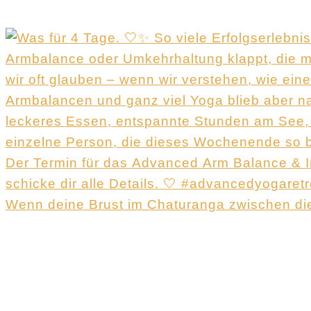
Wenn deine Brust im Chaturanga zwischen di