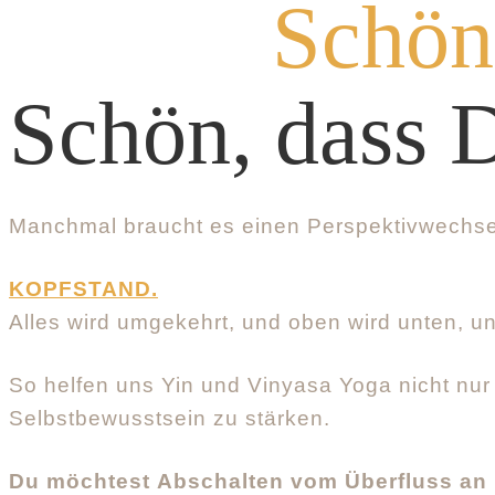
Schön,
Schön, dass D
Manchmal braucht es einen Perspektivwechse
KOPFSTAND
.
Alles wird umgekehrt, und oben wird unten, und
So helfen uns Yin und Vinyasa Yoga nicht nur 
Selbstbewusstsein zu stärken.
Du möchtest Abschalten vom Überfluss an