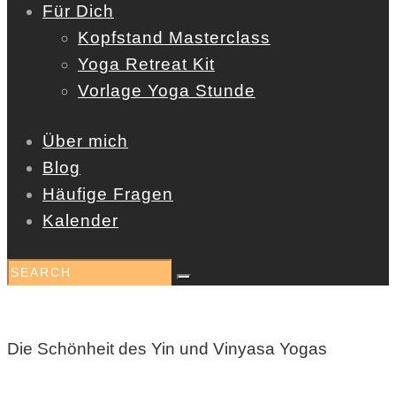
Für Dich
Kopfstand Masterclass
Yoga Retreat Kit
Vorlage Yoga Stunde
Über mich
Blog
Häufige Fragen
Kalender
Die Schönheit des Yin und Vinyasa Yogas