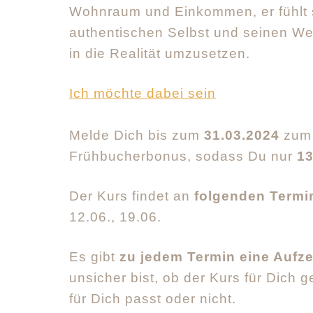
Wohnraum und Einkommen, er fühlt s
authentischen Selbst und seinen Werte
in die Realität umzusetzen.
Ich möchte dabei sein
Melde Dich bis zum
31.03.2024
zum 
Frühbucherbonus, sodass Du nur
13
Der Kurs findet an
folgenden Termi
12.06., 19.06.
Es gibt
zu jedem Termin eine Aufz
unsicher bist, ob der Kurs für Dich 
für Dich passt oder nicht.