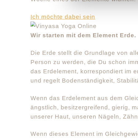
Ich möchte dabei sein
Wir starten mit dem Element Erde.
Die Erde stellt die Grundlage von a
Person zu werden, die Du schon imme
das Erdelement, korrespondiert im 
und regelt Bodenständigkeit, Stabili
Wenn das Erdelement aus dem Gleic
ängstlich, besitzergreifend, gierig, 
unserer Haut, unseren Nägeln, Zäh
Wenn dieses Element im Gleichgewich