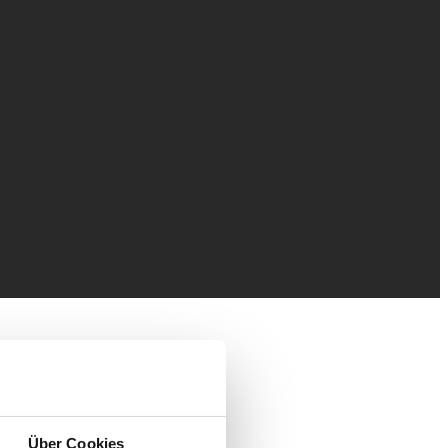
ve
Über Cookies