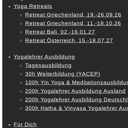
Yoga Retreats
Retreat Griechenland, 19.-26.09.26
Retreat Griechenland, 11.-18.10.26
Retreat Bali, 02.-16.01.27
Retreat Österreich, 15.-18.07.27
Yogalehrer Ausbildung
Tagesausbildung
30h Weiterbildung (YACEP)
100h Yin Yoga & Meditationsausbildu
200h Yogalehrer Ausbildung Ausland
200h Yogalehrer Ausbildung Deutsch
300h Hatha & Vinyasa Yogalehrer Au
Für Dich