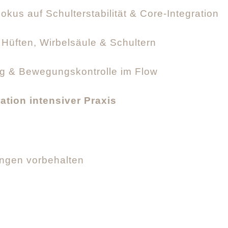
okus auf Schulterstabilität & Core-Integration
 Hüften, Wirbelsäule & Schultern
g & Bewegungskontrolle im Flow
ration intensiver Praxis
rungen vorbehalten