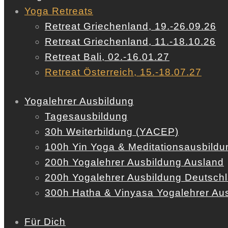
Yoga Retreats
Retreat Griechenland, 19.-26.09.26
Retreat Griechenland, 11.-18.10.26
Retreat Bali, 02.-16.01.27
Retreat Österreich, 15.-18.07.27
Yogalehrer Ausbildung
Tagesausbildung
30h Weiterbildung (YACEP)
100h Yin Yoga & Meditationsausbildu
200h Yogalehrer Ausbildung Ausland
200h Yogalehrer Ausbildung Deutsch
300h Hatha & Vinyasa Yogalehrer Au
Für Dich