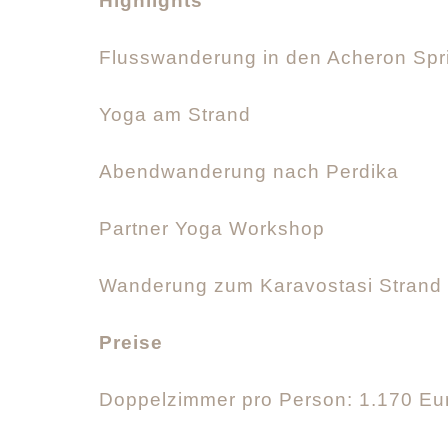
Highlights
Flusswanderung in den Acheron Spr
Yoga am Strand
Abendwanderung nach Perdika
Partner Yoga Workshop
Wanderung zum Karavostasi Strand
Preise
Doppelzimmer pro Person: 1.170 Eu