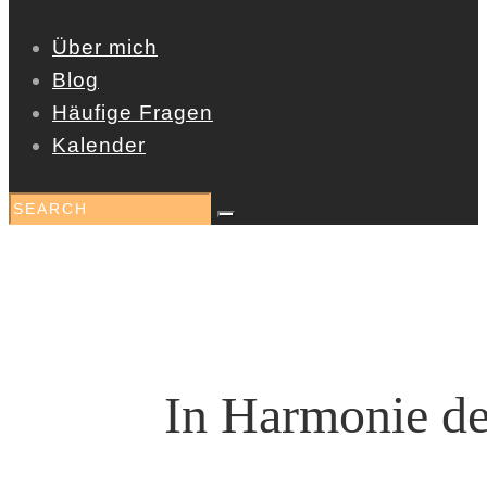
Über mich
Blog
Häufige Fragen
Kalender
In Harmonie de