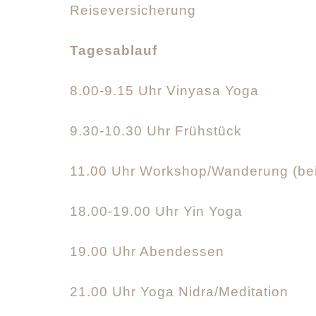
Reiseversicherung
Tagesablauf
8.00-9.15 Uhr Vinyasa Yoga
9.30-10.30 Uhr Frühstück
11.00 Uhr Workshop/Wanderung (bei
18.00-19.00 Uhr Yin Yoga
19.00 Uhr Abendessen
21.00 Uhr Yoga Nidra/Meditation