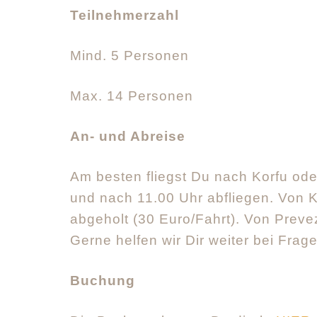
Teilnehmerzahl
Mind. 5 Personen
Max. 14 Personen
An- und Abreise
Am besten fliegst Du nach Korfu ode
und nach 11.00 Uhr abfliegen. Von K
abgeholt (30 Euro/Fahrt). Von Prevez
Gerne helfen wir Dir weiter bei Frag
Buchung