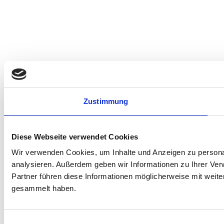
Zustimmung
Diese Webseite verwendet Cookies
Wir verwenden Cookies, um Inhalte und Anzeigen zu personal
analysieren. Außerdem geben wir Informationen zu Ihrer Ve
Partner führen diese Informationen möglicherweise mit weit
gesammelt haben.
Einwilligungsauswahl