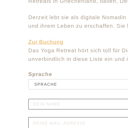
Retreats in Griechenland, Italien, D
Derzeit lebt sie als digitale Nomadin
und ihrem Leben zu erschaffen. Sie 
Zur Buchung
Das Yoga Retreat hört sich toll für 
unverbindlich in diese Liste ein und
Sprache