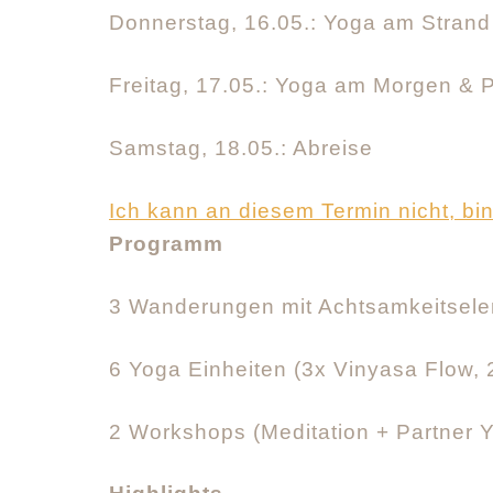
Donnerstag, 16.05.: Yoga am Stran
Freitag, 17.05.: Yoga am Morgen &
Samstag, 18.05.: Abreise
Ich kann an diesem Termin nicht, bin 
Programm
3 Wanderungen mit Achtsamkeitselem
6 Yoga Einheiten (3x Vinyasa Flow, 
2 Workshops (Meditation + Partner