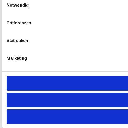
Notwendig
Präferenzen
Statistiken
Marketing