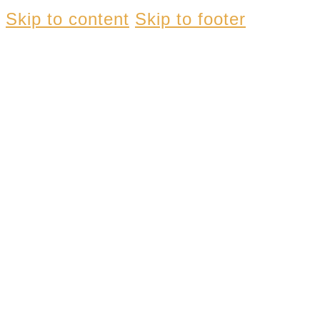
Skip to content
Skip to footer