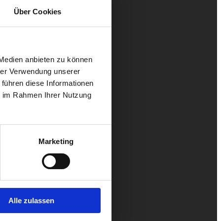
Über Cookies
 Medien anbieten zu können
hrer Verwendung unserer
 führen diese Informationen
ie im Rahmen Ihrer Nutzung
Marketing
Alle zulassen