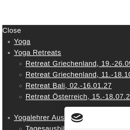
Close
Yoga
Yoga Retreats
Retreat Griechenland, 19.-26.0
Retreat Griechenland, 11.-18.1
Retreat Bali, 02.-16.01.27
Retreat Österreich, 15.-18.07.
Yogalehrer Ausbildung
Tagesausbildung