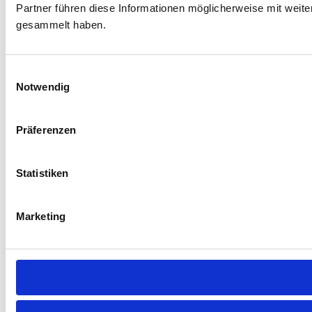
Partner führen diese Informationen möglicherweise mit weit
gesammelt haben.
Einwilligungsauswahl
Notwendig
Präferenzen
Statistiken
Marketing