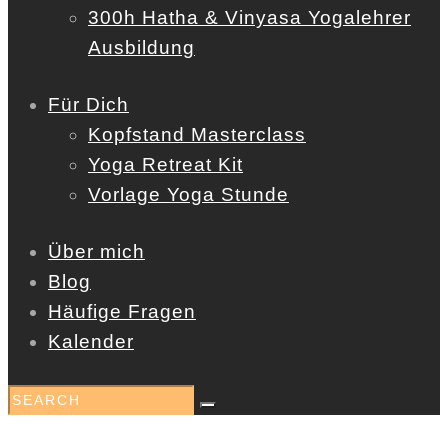
300h Hatha & Vinyasa Yogalehrer
Ausbildung
Für Dich
Kopfstand Masterclass
Yoga Retreat Kit
Vorlage Yoga Stunde
Über mich
Blog
Häufige Fragen
Kalender