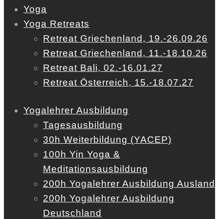
Yoga
Yoga Retreats
Retreat Griechenland, 19.-26.09.26
Retreat Griechenland, 11.-18.10.26
Retreat Bali, 02.-16.01.27
Retreat Österreich, 15.-18.07.27
Yogalehrer Ausbildung
Tagesausbildung
30h Weiterbildung (YACEP)
100h Yin Yoga &
Meditationsausbildung
200h Yogalehrer Ausbildung Ausland
200h Yogalehrer Ausbildung
Deutschland