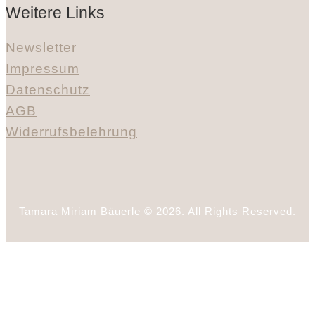
Weitere Links
Newsletter
Impressum
Datenschutz
AGB
Widerrufsbelehrung
Tamara Miriam Bäuerle © 2026. All Rights Reserved.