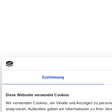
Zustimmung
Diese Webseite verwendet Cookies
Wir verwenden Cookies, um Inhalte und Anzeigen zu personal
analysieren. Außerdem geben wir Informationen zu Ihrer Ve