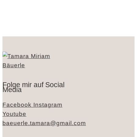
Folge mir auf Social
Media
Facebook
Instagram
Youtube
baeuerle.tamara@gmail.com