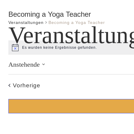
Becoming a Yoga Teacher
Veranstaltungen
Becoming a Yoga Teacher
Veranstaltun
Es wurden keine Ergebnisse gefunden.
Hinweis
Anstehende
Datum
wählen.
Veranstaltungen
Vorherige