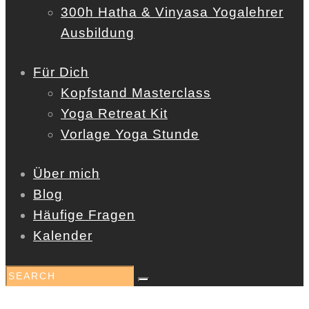
300h Hatha & Vinyasa Yogalehrer
Ausbildung
Für Dich
Kopfstand Masterclass
Yoga Retreat Kit
Vorlage Yoga Stunde
Über mich
Blog
Häufige Fragen
Kalender