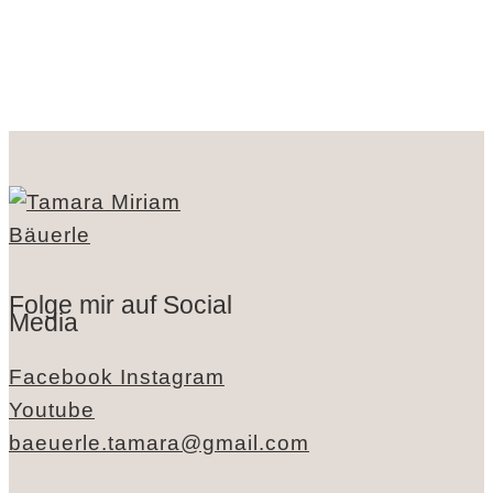
Folge mir auf Social
Media
Facebook
Instagram
Youtube
baeuerle.tamara@gmail.com