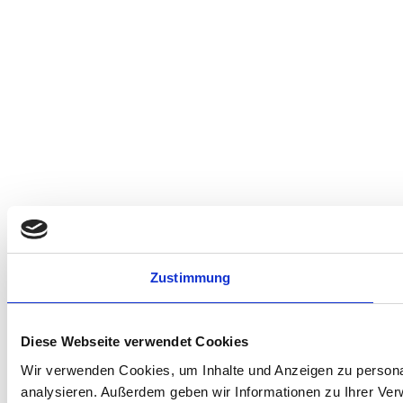
Zustimmung
Diese Webseite verwendet Cookies
Wir verwenden Cookies, um Inhalte und Anzeigen zu personal
analysieren. Außerdem geben wir Informationen zu Ihrer Ve