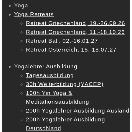
Yoga
Yoga Retreats
Retreat Griechenland, 19.-26.09.26
Retreat Griechenland, 11.-18.10.26
Retreat Bali, 02.-16.01.27
Retreat Österreich, 15.-18.07.27
Yogalehrer Ausbildung
Tagesausbildung
30h Weiterbildung (YACEP)
100h Yin Yoga &
Meditationsausbildung
200h Yogalehrer Ausbildung Ausland
200h Yogalehrer Ausbildung
Deutschland