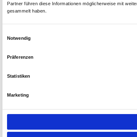
Partner führen diese Informationen möglicherweise mit weit
gesammelt haben.
Einwilligungsauswahl
Notwendig
Präferenzen
Statistiken
Marketing