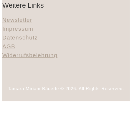
Weitere Links
Newsletter
Impressum
Datenschutz
AGB
Widerrufsbelehrung
Tamara Miriam Bäuerle © 2026. All Rights Reserved.