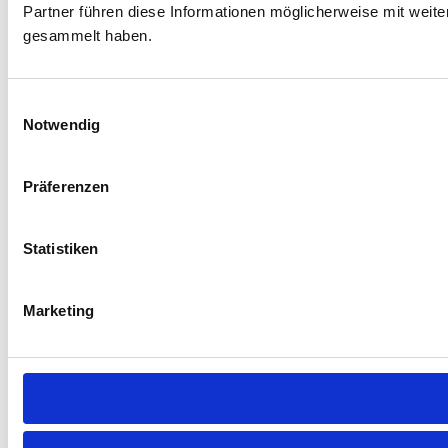
Partner führen diese Informationen möglicherweise mit weit
gesammelt haben.
Einwilligungsauswahl
Notwendig
Präferenzen
Statistiken
Marketing