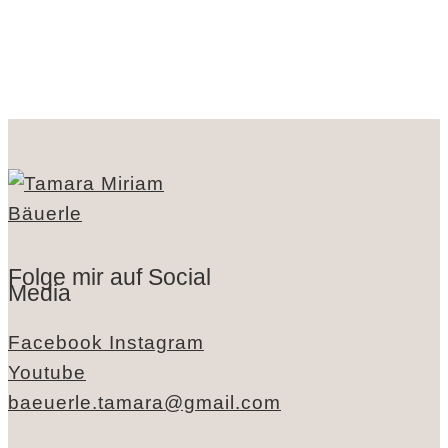
Folge mir auf Social
Media
Facebook
Instagram
Youtube
baeuerle.tamara@gmail.com