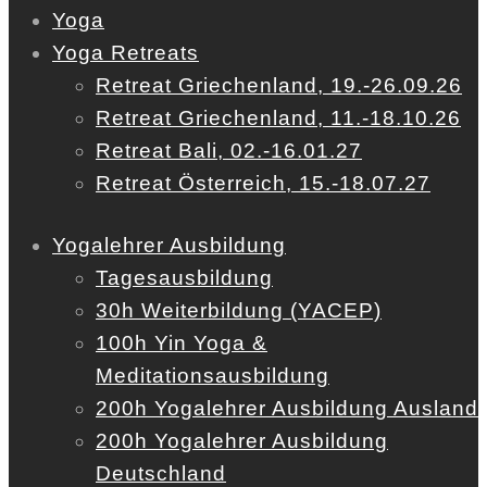
Yoga
Yoga Retreats
Retreat Griechenland, 19.-26.09.26
Retreat Griechenland, 11.-18.10.26
Retreat Bali, 02.-16.01.27
Retreat Österreich, 15.-18.07.27
Yogalehrer Ausbildung
Tagesausbildung
30h Weiterbildung (YACEP)
100h Yin Yoga &
Meditationsausbildung
200h Yogalehrer Ausbildung Ausland
200h Yogalehrer Ausbildung
Deutschland