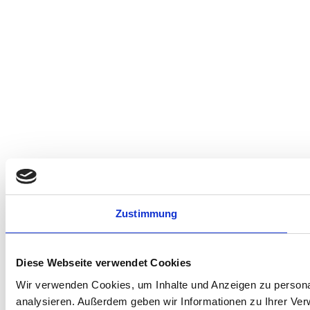
Zustimmung
Diese Webseite verwendet Cookies
Wir verwenden Cookies, um Inhalte und Anzeigen zu personal
analysieren. Außerdem geben wir Informationen zu Ihrer Ve