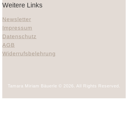
Weitere Links
Newsletter
Impressum
Datenschutz
AGB
Widerrufsbelehrung
Tamara Miriam Bäuerle © 2026. All Rights Reserved.