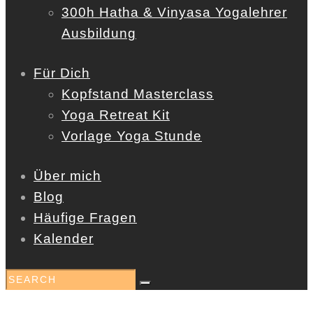
300h Hatha & Vinyasa Yogalehrer
Ausbildung
Für Dich
Kopfstand Masterclass
Yoga Retreat Kit
Vorlage Yoga Stunde
Über mich
Blog
Häufige Fragen
Kalender