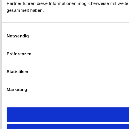
Partner führen diese Informationen möglicherweise mit weit
gesammelt haben.
Einwilligungsauswahl
Notwendig
Präferenzen
Statistiken
Marketing