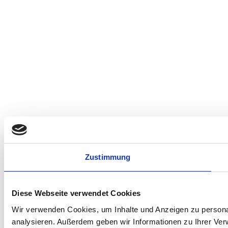
Zustimmung
Diese Webseite verwendet Cookies
Wir verwenden Cookies, um Inhalte und Anzeigen zu personal
analysieren. Außerdem geben wir Informationen zu Ihrer Ve