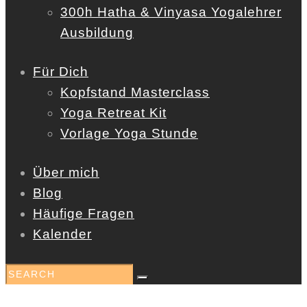
300h Hatha & Vinyasa Yogalehrer
Ausbildung
Für Dich
Kopfstand Masterclass
Yoga Retreat Kit
Vorlage Yoga Stunde
Über mich
Blog
Häufige Fragen
Kalender