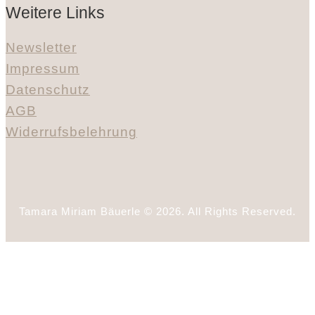
Weitere Links
Newsletter
Impressum
Datenschutz
AGB
Widerrufsbelehrung
Tamara Miriam Bäuerle © 2026. All Rights Reserved.