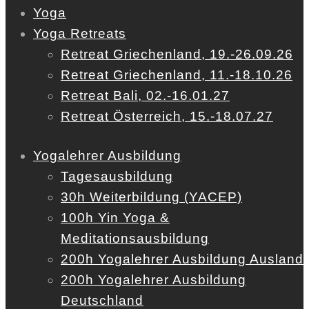
Yoga
Yoga Retreats
Retreat Griechenland, 19.-26.09.26
Retreat Griechenland, 11.-18.10.26
Retreat Bali, 02.-16.01.27
Retreat Österreich, 15.-18.07.27
Yogalehrer Ausbildung
Tagesausbildung
30h Weiterbildung (YACEP)
100h Yin Yoga &
Meditationsausbildung
200h Yogalehrer Ausbildung Ausland
200h Yogalehrer Ausbildung
Deutschland