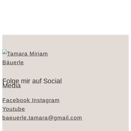
Folge mir auf Social
Media
Facebook
Instagram
Youtube
baeuerle.tamara@gmail.com