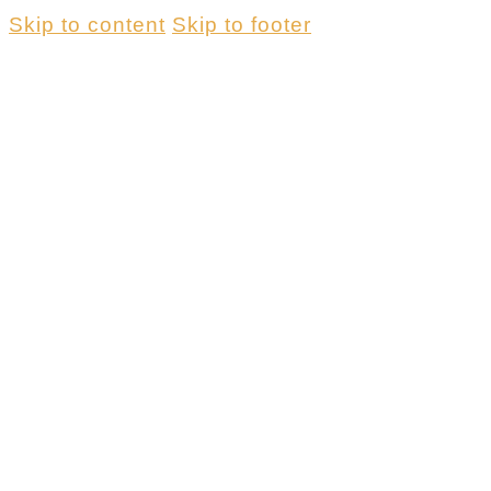
Skip to content
Skip to footer