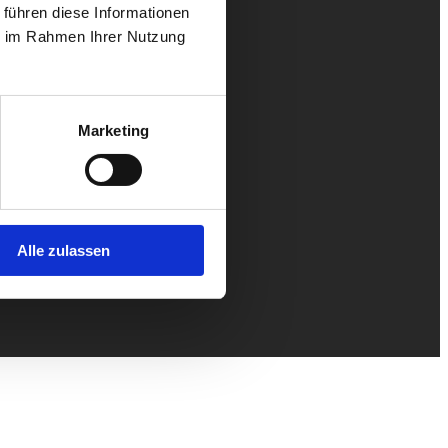
 führen diese Informationen
ie im Rahmen Ihrer Nutzung
Marketing
Alle zulassen