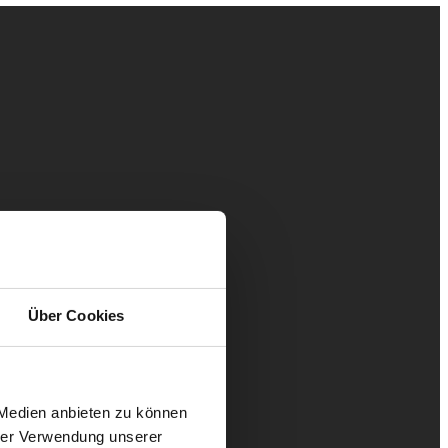
Über Cookies
 Medien anbieten zu können
hrer Verwendung unserer