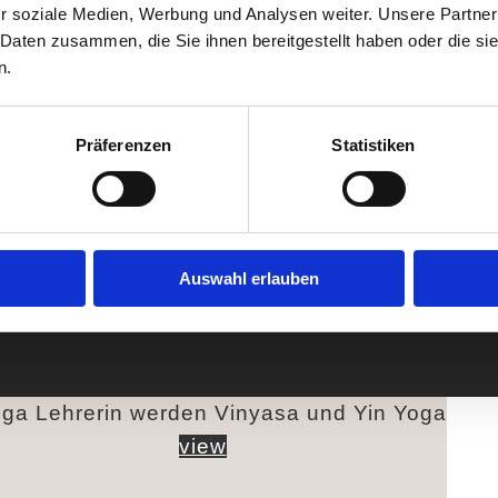
r soziale Medien, Werbung und Analysen weiter. Unsere Partner
 Daten zusammen, die Sie ihnen bereitgestellt haben oder die s
n.
Präferenzen
Statistiken
Auswahl erlauben
view