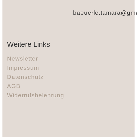
baeuerle.tamara@gma
Weitere Links
Newsletter
Impressum
Datenschutz
AGB
Widerrufsbelehrung