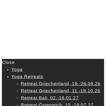
Close
Yoga
Yoga Retreats
Retreat Griechenland, 19.-26.09.26
Retreat Griechenland, 11.-18.10.26
Retreat Bali, 02.-16.01.27
Retreat Österreich, 15.-18.07.27