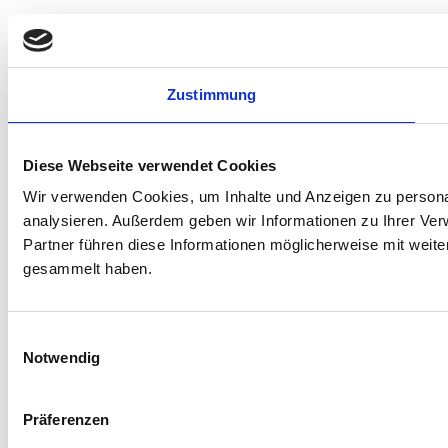
Zustimmung
Diese Webseite verwendet Cookies
Wir verwenden Cookies, um Inhalte und Anzeigen zu personal
analysieren. Außerdem geben wir Informationen zu Ihrer Ve
Partner führen diese Informationen möglicherweise mit weit
gesammelt haben.
Einwilligungsauswahl
Notwendig
Präferenzen