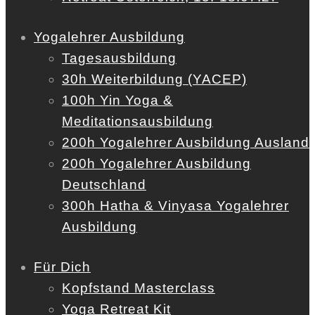
Yogalehrer Ausbildung
Tagesausbildung
30h Weiterbildung (YACEP)
100h Yin Yoga &
Meditationsausbildung
200h Yogalehrer Ausbildung Ausland
200h Yogalehrer Ausbildung
Deutschland
300h Hatha & Vinyasa Yogalehrer
Ausbildung
Für Dich
Kopfstand Masterclass
Yoga Retreat Kit