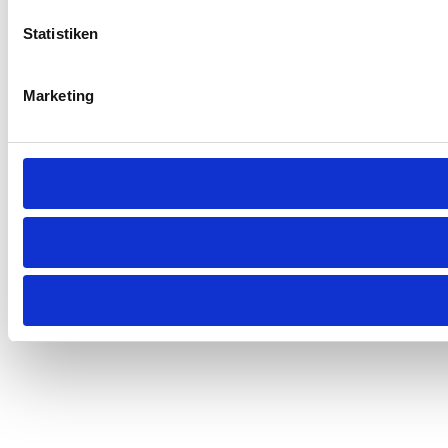
Statistiken
Marketing