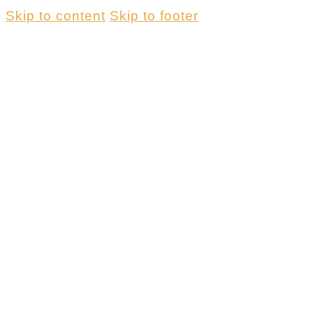
Skip to content
Skip to footer