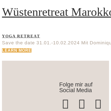
Wüstenretreat Marokk
YOGA RETREAT
Save the date 31.01.-10.02.2024 Mit Dominique
LEARN MORE
Folge mir auf
Social Media