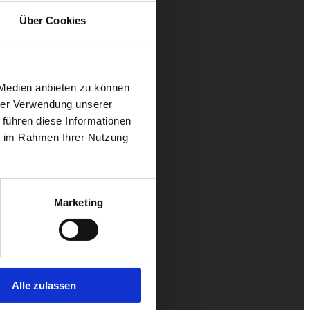
Über Cookies
 Medien anbieten zu können
hrer Verwendung unserer
 führen diese Informationen
ie im Rahmen Ihrer Nutzung
Marketing
Alle zulassen