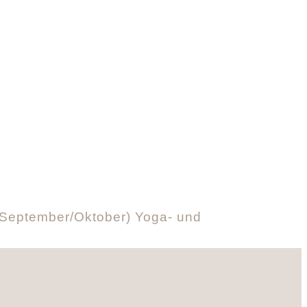
nd September/Oktober) Yoga- und