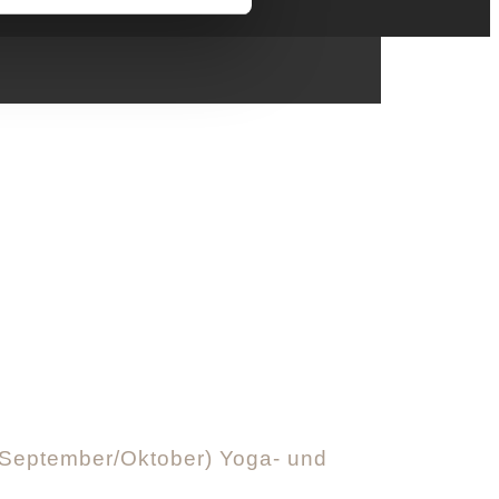
nd September/Oktober) Yoga- und