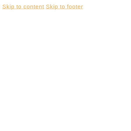
Skip to content
Skip to footer