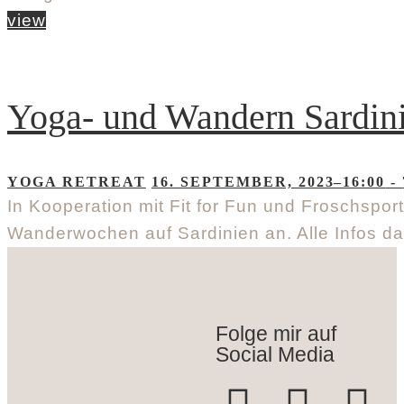
view
Yoga- und Wandern Sardin
YOGA RETREAT
16. SEPTEMBER, 2023–16:00
-
In Kooperation mit Fit for Fun und Froschspor
Wanderwochen auf Sardinien an. Alle Infos d
Folge mir auf
Social Media