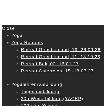
Close
Yoga
Yoga Retreats
Retreat Griechenland, 19.-26.09.26
Retreat Griechenland, 11.-18.10.26
Retreat Bali, 02.-16.01.27
Retreat Österreich, 15.-18.07.27
Yogalehrer Ausbildung
Tagesausbildung
30h Weiterbildung (YACEP)
100h Yin Yoga &