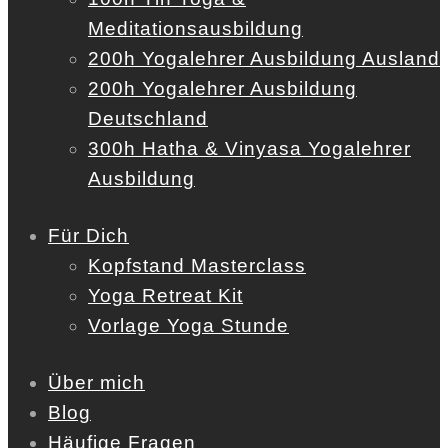
Meditationsausbildung
200h Yogalehrer Ausbildung Ausland
200h Yogalehrer Ausbildung
Deutschland
300h Hatha & Vinyasa Yogalehrer
Ausbildung
Für Dich
Kopfstand Masterclass
Yoga Retreat Kit
Vorlage Yoga Stunde
Über mich
Blog
Häufige Fragen