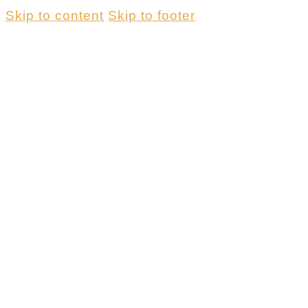
Skip to content
Skip to footer