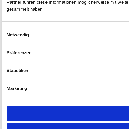
Partner führen diese Informationen möglicherweise mit weit
gesammelt haben.
Einwilligungsauswahl
Notwendig
Präferenzen
Statistiken
Marketing