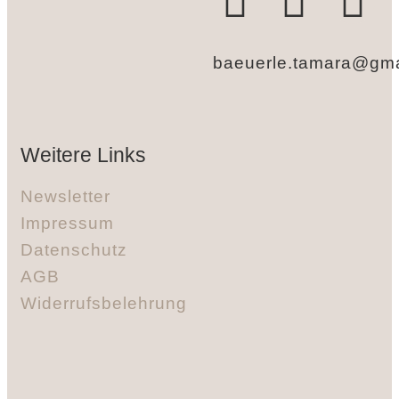
baeuerle.tamara@gma
Weitere Links
Newsletter
Impressum
Datenschutz
AGB
Widerrufsbelehrung