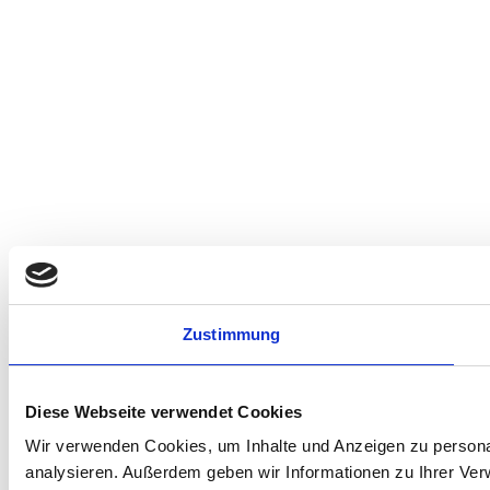
Zustimmung
Diese Webseite verwendet Cookies
Wir verwenden Cookies, um Inhalte und Anzeigen zu personal
analysieren. Außerdem geben wir Informationen zu Ihrer Ve