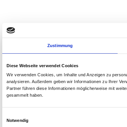
Zustimmung
Diese Webseite verwendet Cookies
Wir verwenden Cookies, um Inhalte und Anzeigen zu personal
analysieren. Außerdem geben wir Informationen zu Ihrer Ve
Partner führen diese Informationen möglicherweise mit weit
gesammelt haben.
Einwilligungsauswahl
Notwendig