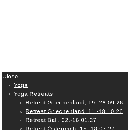
Close
Yoga
Yoga Retreats
Retreat Griechenland, 19.-26.09.26
Retreat Griechenland, 11.-18.10.26
Retreat Bali, 02.-16.01.27
Retreat Österreich, 15.-18.07.27