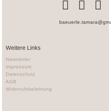
baeuerle.tamara@gma
Weitere Links
Newsletter
Impressum
Datenschutz
AGB
Widerrufsbelehrung