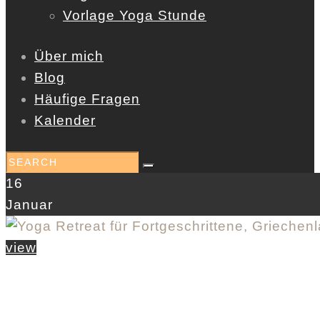
Vorlage Yoga Stunde
Über mich
Blog
Häufige Fragen
Kalender
16
Januar
view