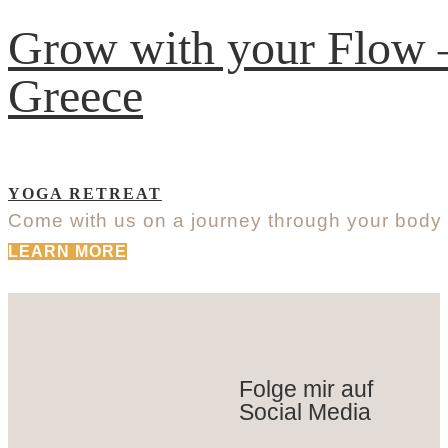
Grow with your Flow – 
Greece
YOGA RETREAT
Come with us on a journey through your body 
LEARN MORE
Folge mir auf
Social Media