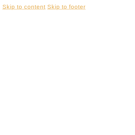
Skip to content
Skip to footer