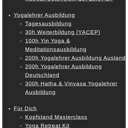
Yogalehrer Ausbildung
Tagesausbildung
30h Weiterbildung (YACEP)
100h Yin Yoga &
Meditationsausbildung
200h Yogalehrer Ausbildung Ausland
200h Yogalehrer Ausbildung
Deutschland
300h Hatha & Vinyasa Yogalehrer
Ausbildung
Für Dich
Kopfstand Masterclass
Yoga Retreat Kit