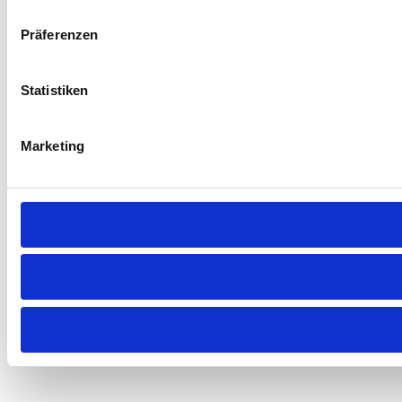
Präferenzen
Statistiken
Marketing