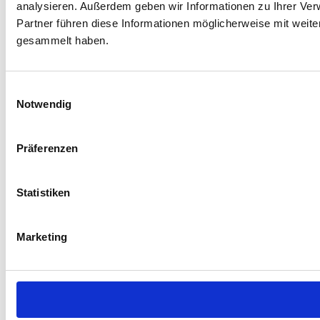
analysieren. Außerdem geben wir Informationen zu Ihrer Ve
Partner führen diese Informationen möglicherweise mit weit
gesammelt haben.
Einwilligungsauswahl
Notwendig
Präferenzen
Statistiken
Marketing