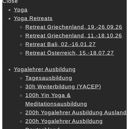
Close
Yoga
Yoga Retreats
Retreat Griechenland, 19.-26.09.26
Retreat Griechenland, 11.-18.10.26
Retreat Bali, 02.-16.01.27
Retreat Österreich, 15.-18.07.27
Yogalehrer Ausbildung
Tagesausbildung
30h Weiterbildung (YACEP)
100h Yin Yoga &
Meditationsausbildung
200h Yogalehrer Ausbildung Ausland
200h Yogalehrer Ausbildung