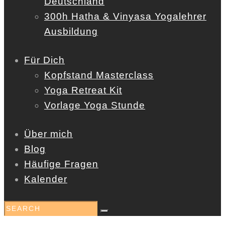
Deutschland
300h Hatha & Vinyasa Yogalehrer
Ausbildung
Für Dich
Kopfstand Masterclass
Yoga Retreat Kit
Vorlage Yoga Stunde
Über mich
Blog
Häufige Fragen
Kalender