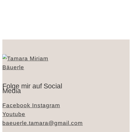
Folge mir auf Social
Media
Facebook
Instagram
Youtube
baeuerle.tamara@gmail.com