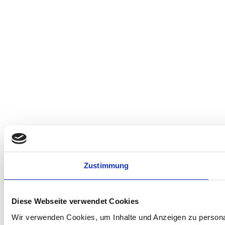
Zustimmung
Diese Webseite verwendet Cookies
Wir verwenden Cookies, um Inhalte und Anzeigen zu personal