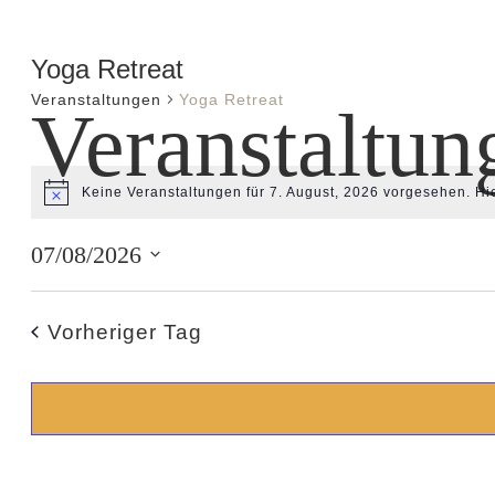
Yoga Retreat
Veranstaltungen
Yoga Retreat
Veranstaltun
Keine Veranstaltungen für 7. August, 2026 vorgesehen. Hi
Hinweis
07/08/2026
Datum
wählen.
Vorheriger Tag