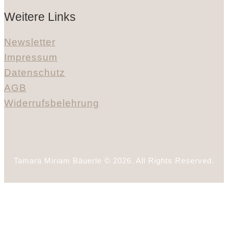
Weitere Links
Newsletter
Impressum
Datenschutz
AGB
Widerrufsbelehrung
Tamara Miriam Bäuerle © 2026. All Rights Reserved.