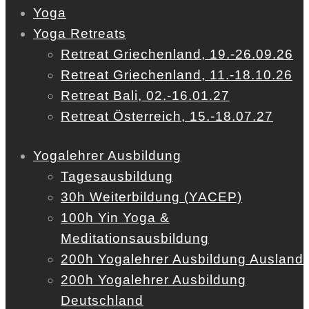
Yoga
Yoga Retreats
Retreat Griechenland, 19.-26.09.26
Retreat Griechenland, 11.-18.10.26
Retreat Bali, 02.-16.01.27
Retreat Österreich, 15.-18.07.27
Yogalehrer Ausbildung
Tagesausbildung
30h Weiterbildung (YACEP)
100h Yin Yoga &
Meditationsausbildung
200h Yogalehrer Ausbildung Ausland
200h Yogalehrer Ausbildung
Deutschland