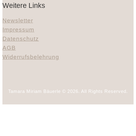
Weitere Links
Newsletter
Impressum
Datenschutz
AGB
Widerrufsbelehrung
Tamara Miriam Bäuerle © 2026. All Rights Reserved.