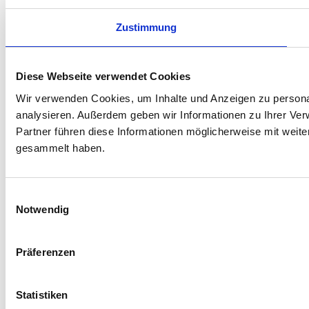
Zustimmung
Diese Webseite verwendet Cookies
Wir verwenden Cookies, um Inhalte und Anzeigen zu personal
analysieren. Außerdem geben wir Informationen zu Ihrer Ve
Partner führen diese Informationen möglicherweise mit weit
gesammelt haben.
Einwilligungsauswahl
Notwendig
Präferenzen
Statistiken