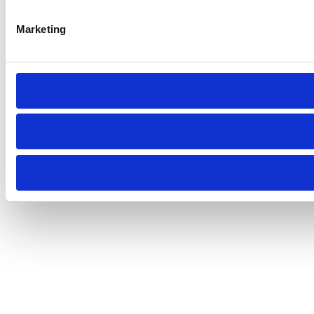
Marketing