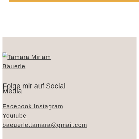
Folge mir auf Social
Media
Facebook
Instagram
Youtube
baeuerle.tamara@gmail.com