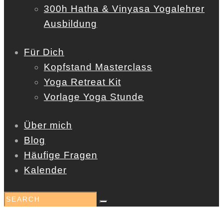
300h Hatha & Vinyasa Yogalehrer
Ausbildung
Für Dich
Kopfstand Masterclass
Yoga Retreat Kit
Vorlage Yoga Stunde
Über mich
Blog
Häufige Fragen
Kalender