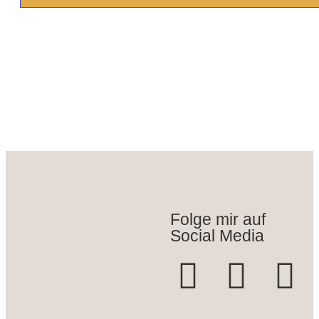
Folge mir auf
Social Media