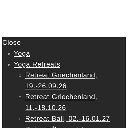
Close
Yoga
Yoga Retreats
Retreat Griechenland,
19.-26.09.26
Retreat Griechenland,
11.-18.10.26
Retreat Bali, 02.-16.01.27