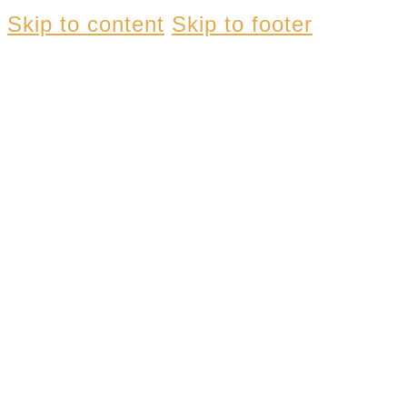
Skip to content
Skip to footer