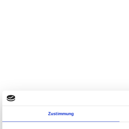
Zustimmung