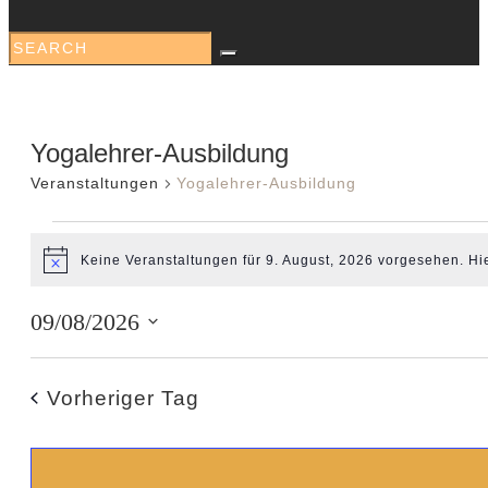
Yogalehrer-Ausbildung
Veranstaltungen
Yogalehrer-Ausbildung
Keine Veranstaltungen für 9. August, 2026 vorgesehen. Hi
Hinweis
09/08/2026
Datum
wählen.
Vorheriger Tag