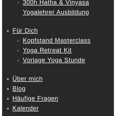
300h Hatha & Vinyasa
Yogalehrer Ausbildung
Für Dich
Kopfstand Masterclass
Yoga Retreat Kit
Vorlage Yoga Stunde
Über mich
Blog
Häufige Fragen
Kalender