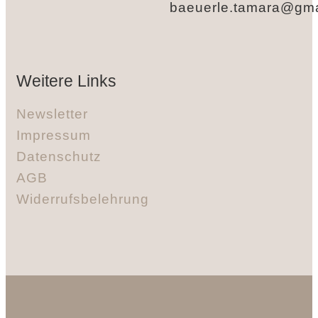
baeuerle.tamara@gma
Weitere Links
Newsletter
Impressum
Datenschutz
AGB
Widerrufsbelehrung