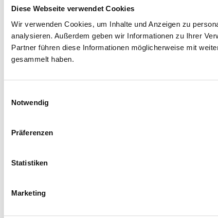
Diese Webseite verwendet Cookies
Wir verwenden Cookies, um Inhalte und Anzeigen zu personal
analysieren. Außerdem geben wir Informationen zu Ihrer Ve
Partner führen diese Informationen möglicherweise mit weit
gesammelt haben.
Einwilligungsauswahl
Notwendig
Präferenzen
Statistiken
Marketing