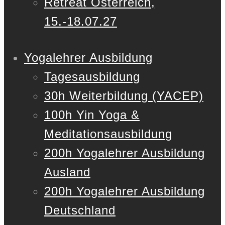
Retreat Österreich,
15.-18.07.27
Yogalehrer Ausbildung
Tagesausbildung
30h Weiterbildung (YACEP)
100h Yin Yoga &
Meditationsausbildung
200h Yogalehrer Ausbildung
Ausland
200h Yogalehrer Ausbildung
Deutschland