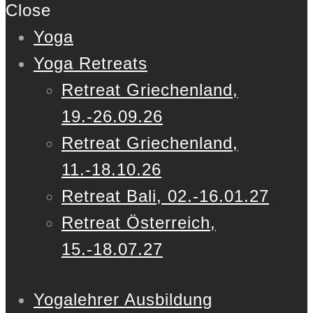
Close
Yoga
Yoga Retreats
Retreat Griechenland,
19.-26.09.26
Retreat Griechenland,
11.-18.10.26
Retreat Bali, 02.-16.01.27
Retreat Österreich,
15.-18.07.27
Yogalehrer Ausbildung