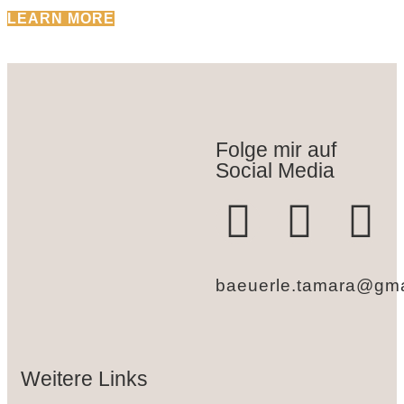
LEARN MORE
Folge mir auf
Social Media
baeuerle.tamara@gma
Weitere Links