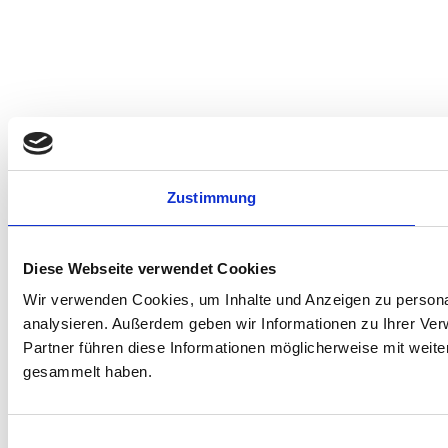
Zustimmung
Diese Webseite verwendet Cookies
Wir verwenden Cookies, um Inhalte und Anzeigen zu personal
analysieren. Außerdem geben wir Informationen zu Ihrer Ve
Partner führen diese Informationen möglicherweise mit weit
gesammelt haben.
Einwilligungsauswahl