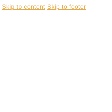
Skip to content
Skip to footer