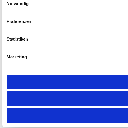
Notwendig
Präferenzen
Statistiken
Marketing