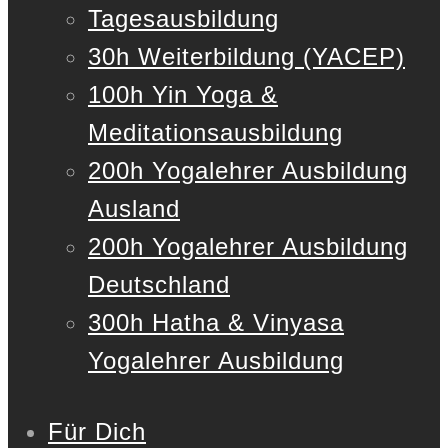
Tagesausbildung
30h Weiterbildung (YACEP)
100h Yin Yoga &
Meditationsausbildung
200h Yogalehrer Ausbildung
Ausland
200h Yogalehrer Ausbildung
Deutschland
300h Hatha & Vinyasa
Yogalehrer Ausbildung
Für Dich