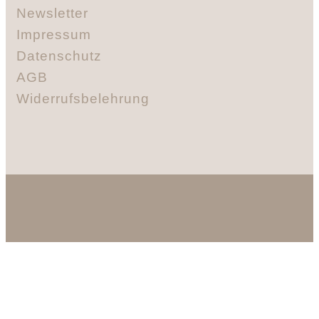
Newsletter
Impressum
Datenschutz
AGB
Widerrufsbelehrung