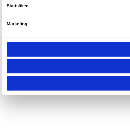
Statistiken
Marketing