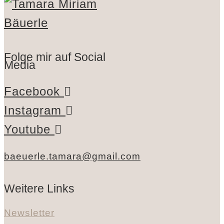
Folge mir auf Social
Media
Facebook
Instagram
Youtube
baeuerle.tamara@gmail.com
Weitere Links
Newsletter