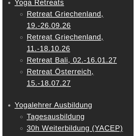
Yoga Retreats
Retreat Griechenland,
19.-26.09.26
Retreat Griechenland,
11.-18.10.26
Retreat Bali, 02.-16.01.27
Retreat Österreich,
15.-18.07.27
Yogalehrer Ausbildung
Tagesausbildung
30h Weiterbildung (YACEP)