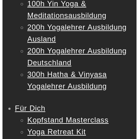
100h Yin Yoga &
Meditationsausbildung
200h Yogalehrer Ausbildung
Ausland
200h Yogalehrer Ausbildung
Deutschland
300h Hatha & Vinyasa
Yogalehrer Ausbildung
Für Dich
Kopfstand Masterclass
Yoga Retreat Kit