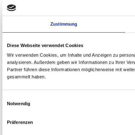
Zustimmung
Diese Webseite verwendet Cookies
Wir verwenden Cookies, um Inhalte und Anzeigen zu personal
analysieren. Außerdem geben wir Informationen zu Ihrer Ve
Partner führen diese Informationen möglicherweise mit weit
gesammelt haben.
Einwilligungsauswahl
Notwendig
Präferenzen