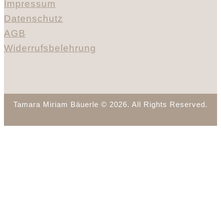
Impressum
Datenschutz
AGB
Widerrufsbelehrung
Tamara Miriam Bäuerle © 2026. All Rights Reserved.