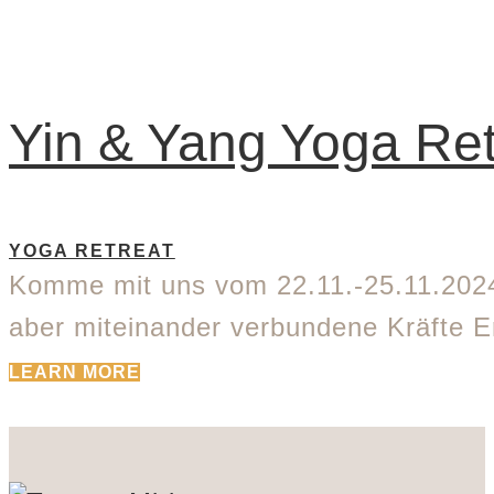
Yin & Yang Yoga Ret
YOGA RETREAT
Komme mit uns vom 22.11.-25.11.2024 
aber miteinander verbundene Kräfte E
LEARN MORE