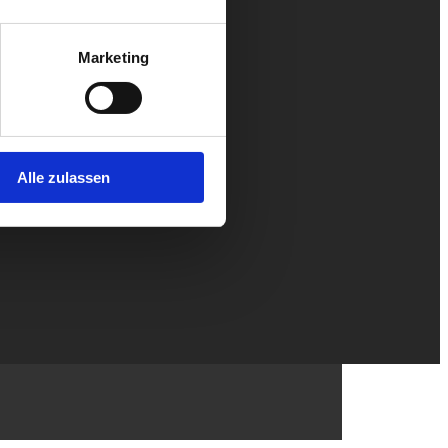
Marketing
Alle zulassen