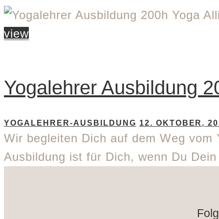
view
Yogalehrer Ausbildung 2
YOGALEHRER-AUSBILDUNG
12. OKTOBER, 20
Wir begleiten Dich auf dem Weg vom 
Ausbildung ist für Dich, wenn Du Dei
Folg