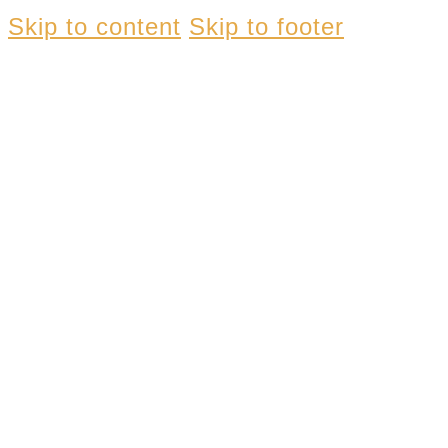
Skip to content
Skip to footer