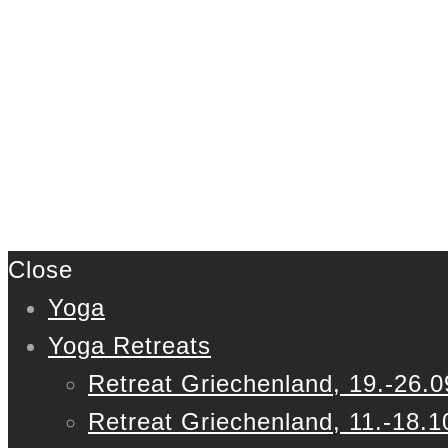
Close
Yoga
Yoga Retreats
Retreat Griechenland, 19.-26.0
Retreat Griechenland, 11.-18.1