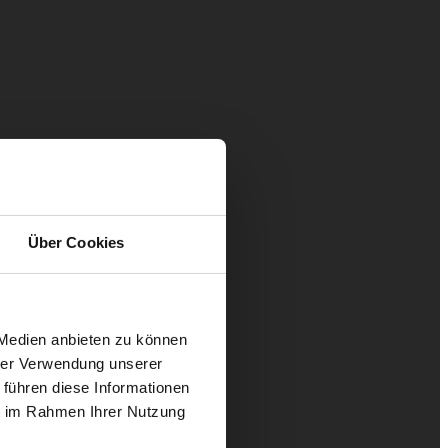
Über Cookies
 Medien anbieten zu können
hrer Verwendung unserer
 führen diese Informationen
ie im Rahmen Ihrer Nutzung