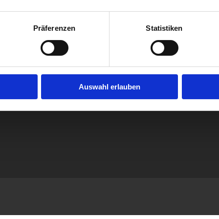
Präferenzen
Statistiken
Auswahl erlauben