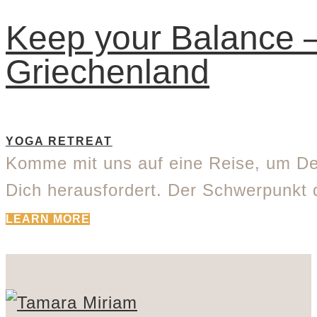
Keep your Balance – 
Griechenland
YOGA RETREAT
Komme mit uns auf eine Reise, um Dei
Dich herausfordert. Der Schwerpunkt 
LEARN MORE