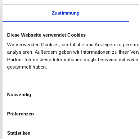
Zustimmung
Diese Webseite verwendet Cookies
Wir verwenden Cookies, um Inhalte und Anzeigen zu personal
analysieren. Außerdem geben wir Informationen zu Ihrer Ve
Partner führen diese Informationen möglicherweise mit weit
gesammelt haben.
Einwilligungsauswahl
Notwendig
Präferenzen
Statistiken