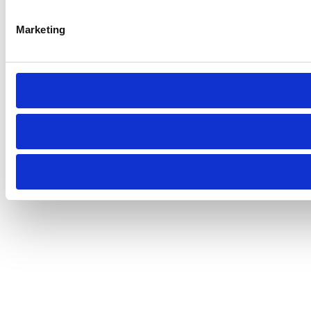
Marketing