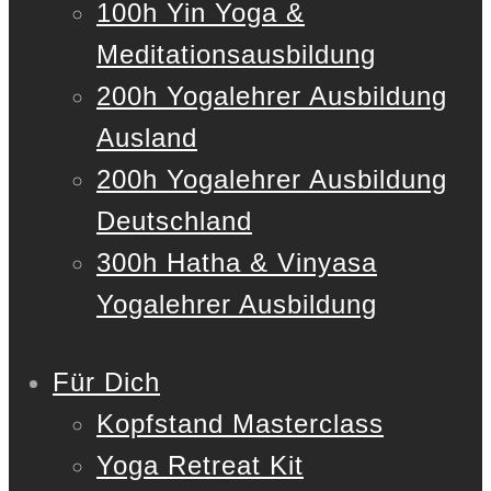
100h Yin Yoga &
Meditationsausbildung
200h Yogalehrer Ausbildung
Ausland
200h Yogalehrer Ausbildung
Deutschland
300h Hatha & Vinyasa
Yogalehrer Ausbildung
Für Dich
Kopfstand Masterclass
Yoga Retreat Kit