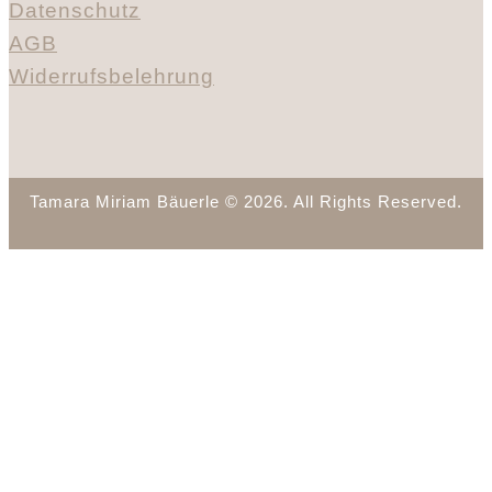
Datenschutz
AGB
Widerrufsbelehrung
Tamara Miriam Bäuerle © 2026. All Rights Reserved.