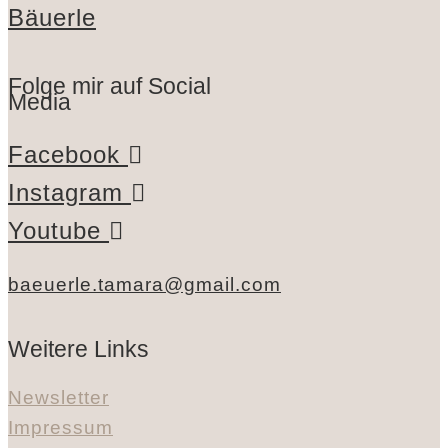
Folge mir auf Social
Media
Facebook
Instagram
Youtube
baeuerle.tamara@gmail.com
Weitere Links
Newsletter
Impressum