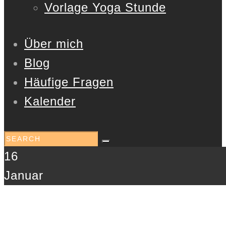
Vorlage Yoga Stunde
Über mich
Blog
Häufige Fragen
Kalender
16
Januar