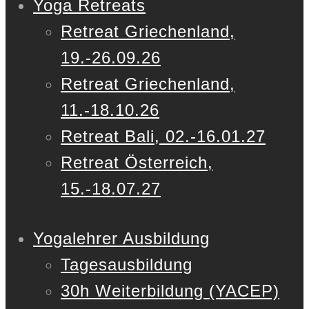
Yoga Retreats
Retreat Griechenland,
19.-26.09.26
Retreat Griechenland,
11.-18.10.26
Retreat Bali, 02.-16.01.27
Retreat Österreich,
15.-18.07.27
Yogalehrer Ausbildung
Tagesausbildung
30h Weiterbildung (YACEP)