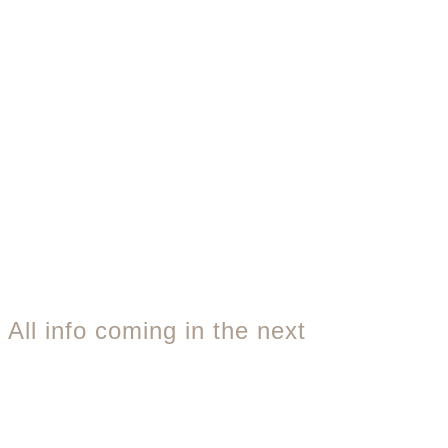
All info coming in the next