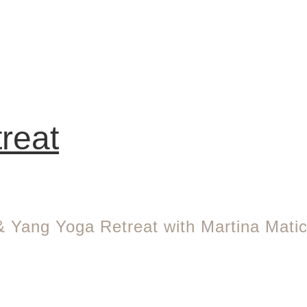
reat
 Yang Yoga Retreat with Martina Matic 