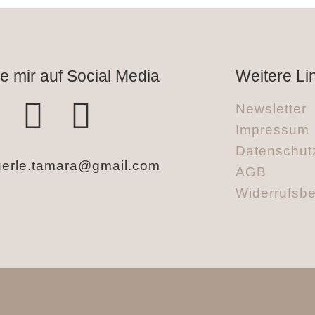
e mir auf Social Media
Weitere Li
Newsletter
Impressum
Datenschut
erle.tamara@gmail.com
AGB
Widerrufsb