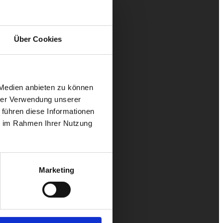
Über Cookies
 Medien anbieten zu können
hrer Verwendung unserer
 führen diese Informationen
ie im Rahmen Ihrer Nutzung
Marketing