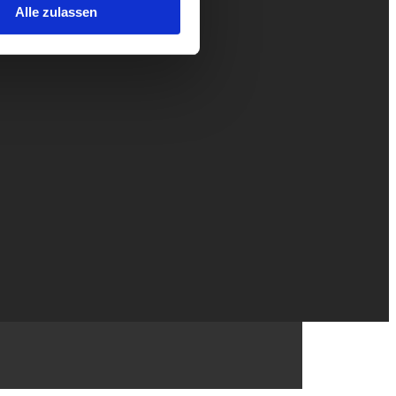
Alle zulassen