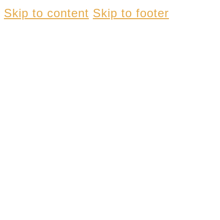
Skip to content
Skip to footer