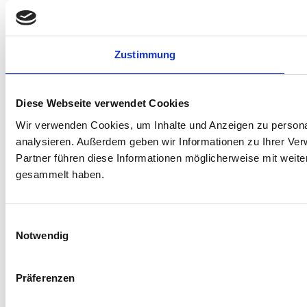
Zustimmung
Diese Webseite verwendet Cookies
Wir verwenden Cookies, um Inhalte und Anzeigen zu personal
analysieren. Außerdem geben wir Informationen zu Ihrer Ve
Partner führen diese Informationen möglicherweise mit weit
gesammelt haben.
Einwilligungsauswahl
Notwendig
Präferenzen