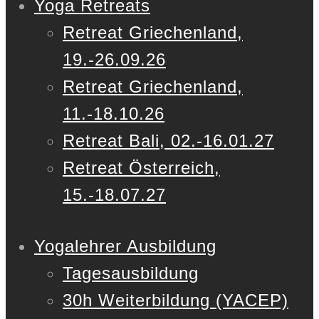
Yoga Retreats
Retreat Griechenland,
19.-26.09.26
Retreat Griechenland,
11.-18.10.26
Retreat Bali, 02.-16.01.27
Retreat Österreich,
15.-18.07.27
Yogalehrer Ausbildung
Tagesausbildung
30h Weiterbildung (YACEP)