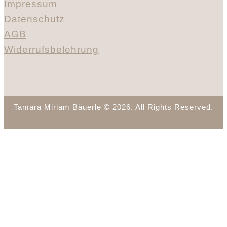
Impressum
Datenschutz
AGB
Widerrufsbelehrung
Tamara Miriam Bäuerle © 2026. All Rights Reserved.