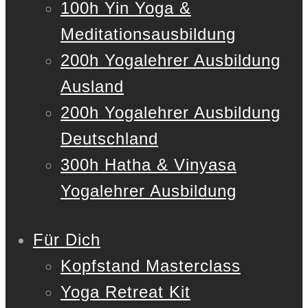
100h Yin Yoga &
Meditationsausbildung
200h Yogalehrer Ausbildung
Ausland
200h Yogalehrer Ausbildung
Deutschland
300h Hatha & Vinyasa
Yogalehrer Ausbildung
Für Dich
Kopfstand Masterclass
Yoga Retreat Kit