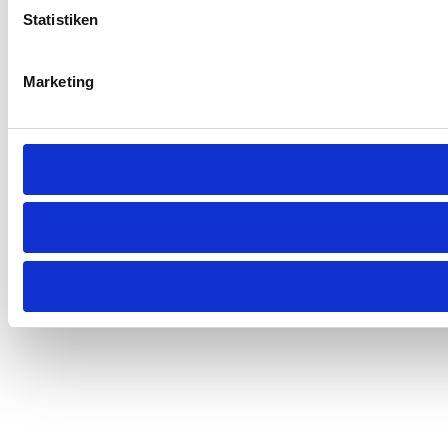
Statistiken
Marketing