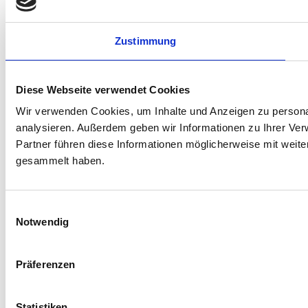
Zustimmung
Diese Webseite verwendet Cookies
Wir verwenden Cookies, um Inhalte und Anzeigen zu personal
analysieren. Außerdem geben wir Informationen zu Ihrer Ve
Partner führen diese Informationen möglicherweise mit weit
gesammelt haben.
Einwilligungsauswahl
Notwendig
Präferenzen
Statistiken