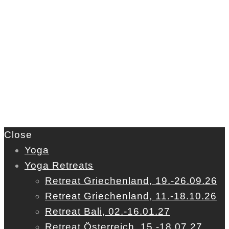
Close
Yoga
Yoga Retreats
Retreat Griechenland, 19.-26.09.26
Retreat Griechenland, 11.-18.10.26
Retreat Bali, 02.-16.01.27
Retreat Österreich, 15.-18.07.27