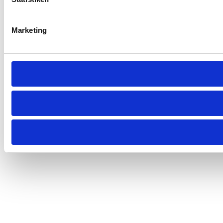
Marketing