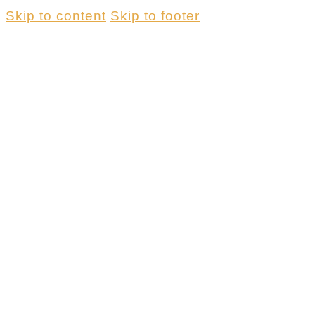
Skip to content
Skip to footer