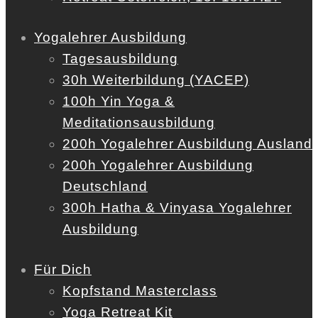
Yogalehrer Ausbildung
Tagesausbildung
30h Weiterbildung (YACEP)
100h Yin Yoga &
Meditationsausbildung
200h Yogalehrer Ausbildung Ausland
200h Yogalehrer Ausbildung
Deutschland
300h Hatha & Vinyasa Yogalehrer
Ausbildung
Für Dich
Kopfstand Masterclass
Yoga Retreat Kit