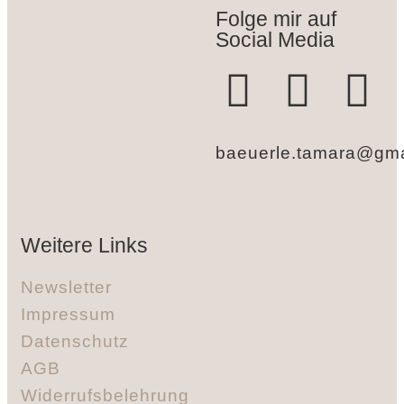
Folge mir auf
Social Media
baeuerle.tamara@gma
Weitere Links
Newsletter
Impressum
Datenschutz
AGB
Widerrufsbelehrung