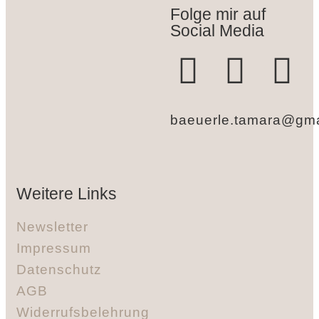
Folge mir auf
Social Media
baeuerle.tamara@gma
Weitere Links
Newsletter
Impressum
Datenschutz
AGB
Widerrufsbelehrung