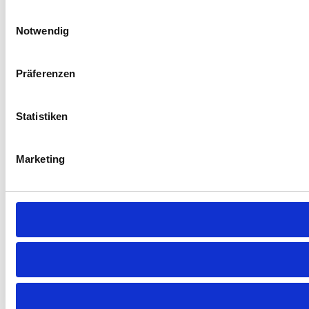
Einwilligungsauswahl
Notwendig
Präferenzen
Statistiken
Marketing