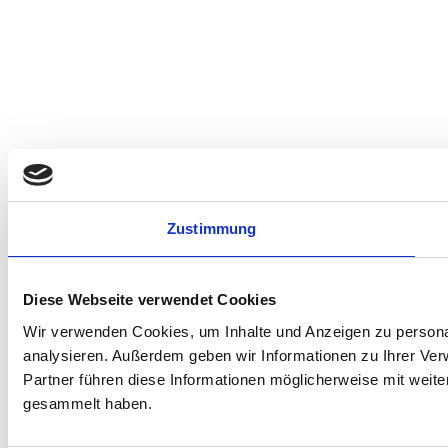
Zustimmung
Diese Webseite verwendet Cookies
Wir verwenden Cookies, um Inhalte und Anzeigen zu personal
analysieren. Außerdem geben wir Informationen zu Ihrer Ve
Partner führen diese Informationen möglicherweise mit weit
gesammelt haben.