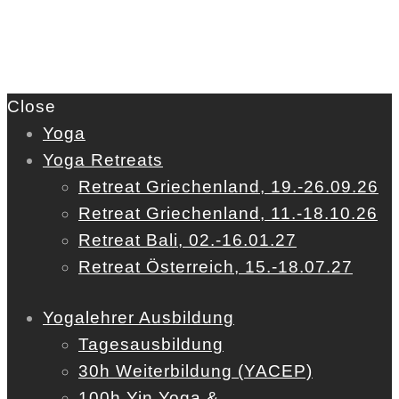
Close
Yoga
Yoga Retreats
Retreat Griechenland, 19.-26.09.26
Retreat Griechenland, 11.-18.10.26
Retreat Bali, 02.-16.01.27
Retreat Österreich, 15.-18.07.27
Yogalehrer Ausbildung
Tagesausbildung
30h Weiterbildung (YACEP)
100h Yin Yoga &