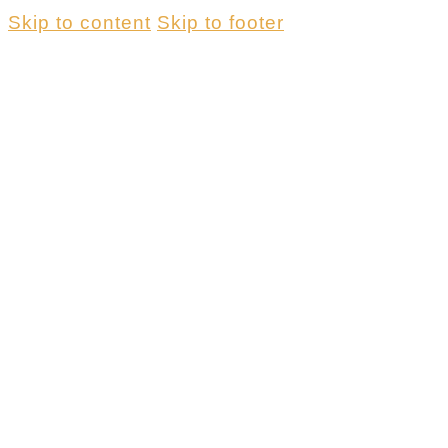
Skip to content
Skip to footer