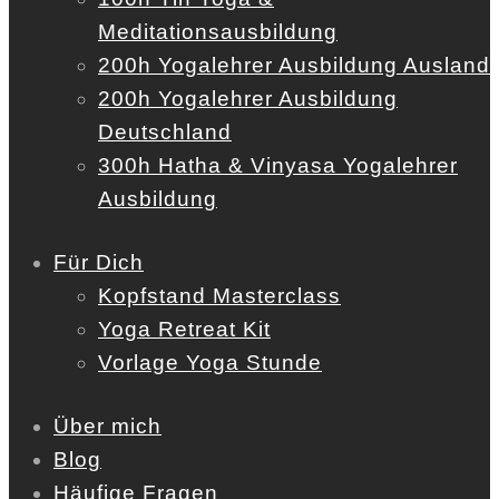
Meditationsausbildung
200h Yogalehrer Ausbildung Ausland
200h Yogalehrer Ausbildung
Deutschland
300h Hatha & Vinyasa Yogalehrer
Ausbildung
Für Dich
Kopfstand Masterclass
Yoga Retreat Kit
Vorlage Yoga Stunde
Über mich
Blog
Häufige Fragen