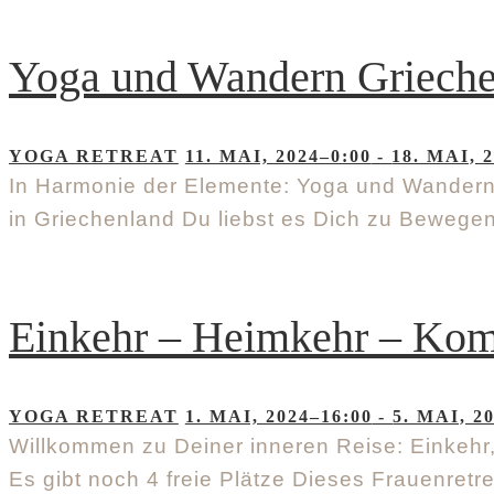
Yoga und Wandern Griech
YOGA RETREAT
11. MAI, 2024–0:00
-
18. MAI, 
In Harmonie der Elemente: Yoga und Wandern
in Griechenland Du liebst es Dich zu Bewege
Einkehr – Heimkehr – Kom
YOGA RETREAT
1. MAI, 2024–16:00
-
5. MAI, 2
Willkommen zu Deiner inneren Reise: Einkehr,
Es gibt noch 4 freie Plätze Dieses Frauenretr