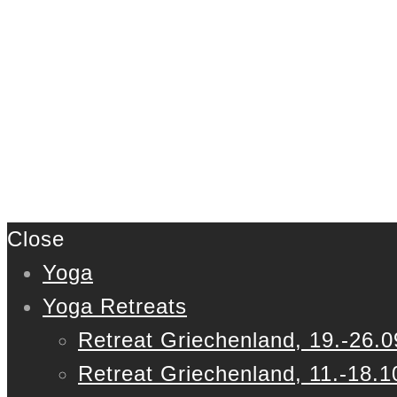
Close
Yoga
Yoga Retreats
Retreat Griechenland, 19.-26.0
Retreat Griechenland, 11.-18.1