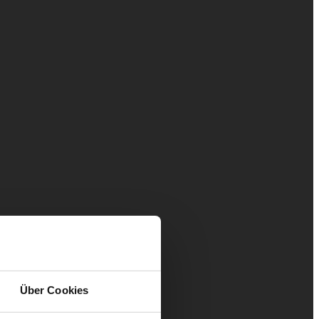
Über Cookies