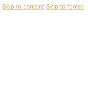
Skip to content
Skip to footer