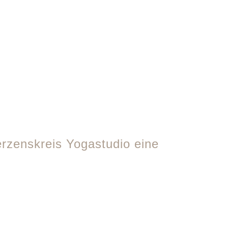
rzenskreis Yogastudio eine