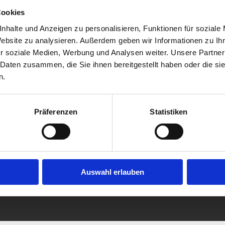
Cookies
nhalte und Anzeigen zu personalisieren, Funktionen für soziale
Website zu analysieren. Außerdem geben wir Informationen zu I
r soziale Medien, Werbung und Analysen weiter. Unsere Partner
 Daten zusammen, die Sie ihnen bereitgestellt haben oder die s
n.
Präferenzen
Statistiken
Auswahl erlauben