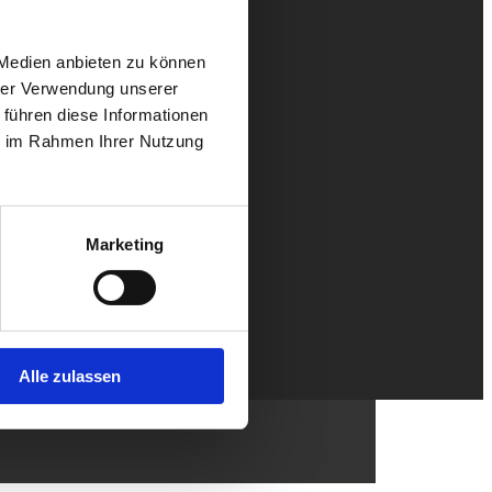
 Medien anbieten zu können
hrer Verwendung unserer
 führen diese Informationen
ie im Rahmen Ihrer Nutzung
Marketing
Alle zulassen