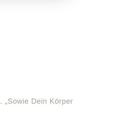
. „Sowie Dein Körper