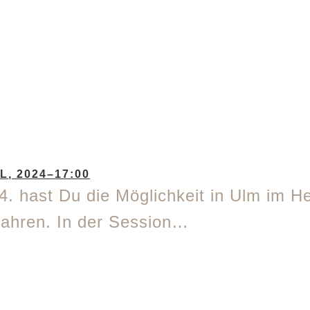
IL, 2024–17:00
 hast Du die Möglichkeit in Ulm im He
fahren. In der Session…