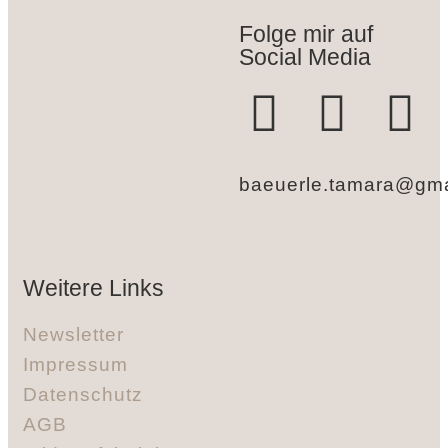
Folge mir auf
Social Media
baeuerle.tamara@gma
Weitere Links
Newsletter
Impressum
Datenschutz
AGB