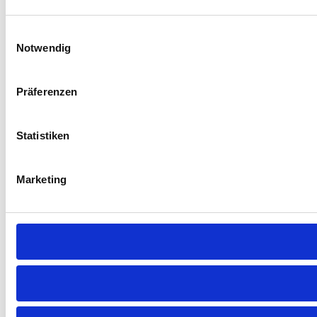
Einwilligungsauswahl
Notwendig
Präferenzen
Statistiken
Marketing