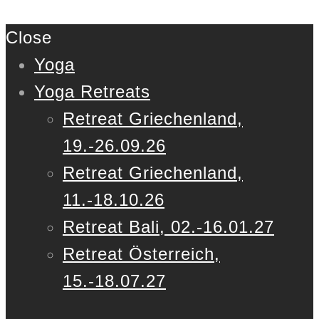
Close
Yoga
Yoga Retreats
Retreat Griechenland,
19.-26.09.26
Retreat Griechenland,
11.-18.10.26
Retreat Bali, 02.-16.01.27
Retreat Österreich,
15.-18.07.27