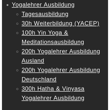
Yogalehrer Ausbildung
Tagesausbildung
30h Weiterbildung (YACEP)
100h Yin Yoga &
Meditationsausbildung
200h Yogalehrer Ausbildung
Ausland
200h Yogalehrer Ausbildung
Deutschland
300h Hatha & Vinyasa
Yogalehrer Ausbildung