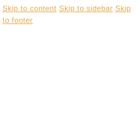
Skip to content
Skip to sidebar
Skip
to footer