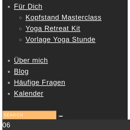
Für Dich
Kopfstand Masterclass
Yoga Retreat Kit
Vorlage Yoga Stunde
Über mich
Blog
Häufige Fragen
Kalender
06