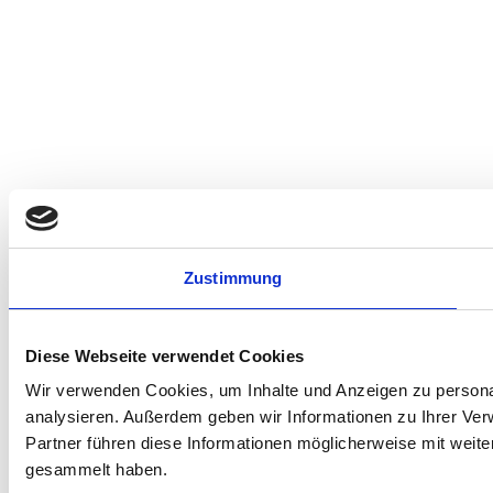
Zustimmung
Diese Webseite verwendet Cookies
Wir verwenden Cookies, um Inhalte und Anzeigen zu personal
analysieren. Außerdem geben wir Informationen zu Ihrer Ve
Partner führen diese Informationen möglicherweise mit weit
gesammelt haben.