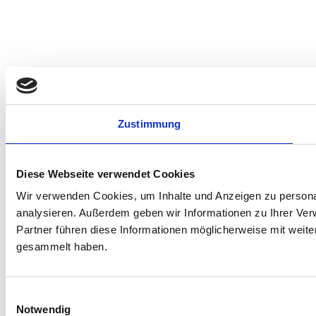
Zustimmung
Diese Webseite verwendet Cookies
Wir verwenden Cookies, um Inhalte und Anzeigen zu personal
analysieren. Außerdem geben wir Informationen zu Ihrer Ve
Partner führen diese Informationen möglicherweise mit weit
gesammelt haben.
Einwilligungsauswahl
Notwendig