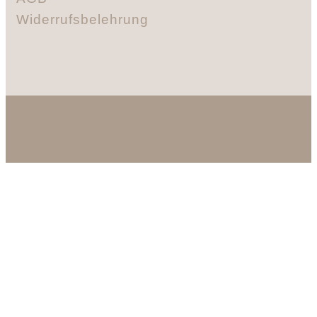
Widerrufsbelehrung