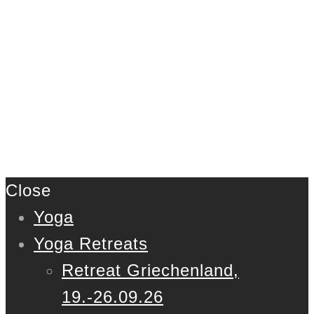
Close
Yoga
Yoga Retreats
Retreat Griechenland,
19.-26.09.26