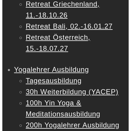
Retreat Griechenland,
11.-18.10.26
Retreat Bali, 02.-16.01.27
Retreat Österreich,
15.-18.07.27
Yogalehrer Ausbildung
Tagesausbildung
30h Weiterbildung (YACEP)
100h Yin Yoga &
Meditationsausbildung
200h Yogalehrer Ausbildung