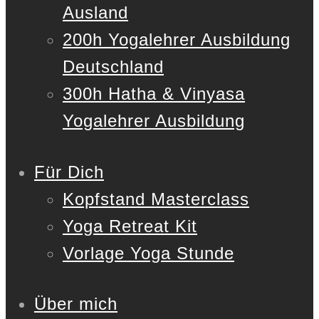
Ausland
200h Yogalehrer Ausbildung
Deutschland
300h Hatha & Vinyasa
Yogalehrer Ausbildung
Für Dich
Kopfstand Masterclass
Yoga Retreat Kit
Vorlage Yoga Stunde
Über mich