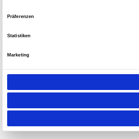
Präferenzen
Statistiken
Marketing