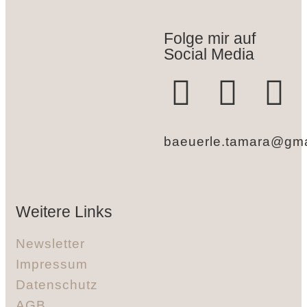
Folge mir auf
Social Media
baeuerle.tamara@gma
Weitere Links
Newsletter
Impressum
Datenschutz
AGB