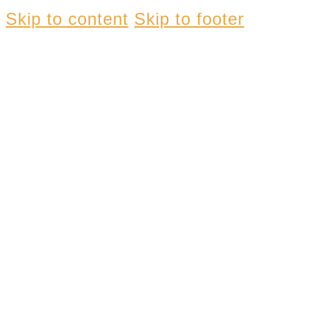
Skip to content
Skip to footer