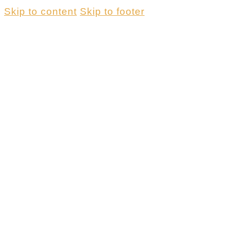
Skip to content
Skip to footer