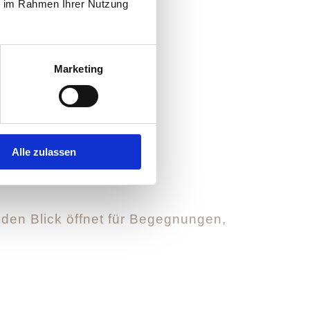
ie im Rahmen Ihrer Nutzung
Marketing
Alle zulassen
 den Blick öffnet für Begegnungen,