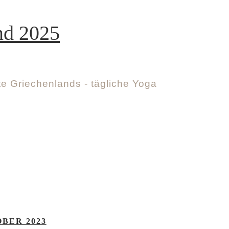
nd 2025
e Griechenlands - tägliche Yoga
OBER 2023