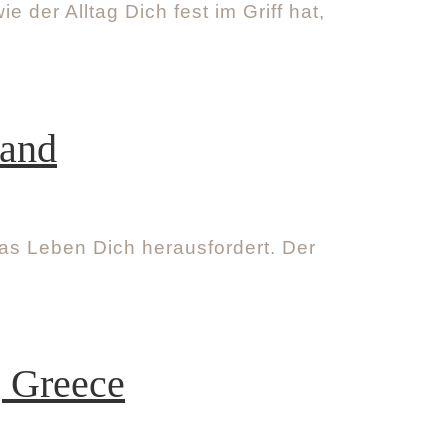
 der Alltag Dich fest im Griff hat,
land
as Leben Dich herausfordert. Der
, Greece