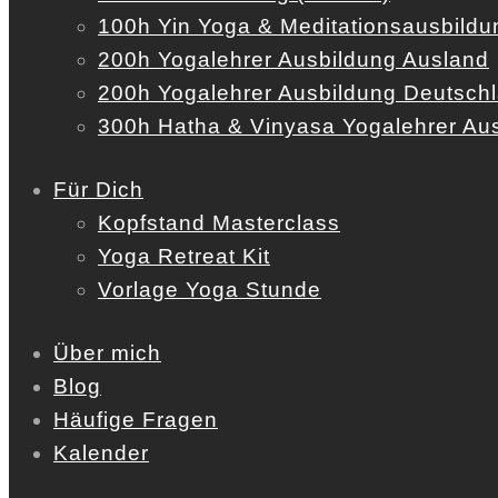
100h Yin Yoga & Meditationsausbildu
200h Yogalehrer Ausbildung Ausland
200h Yogalehrer Ausbildung Deutsch
300h Hatha & Vinyasa Yogalehrer Au
Für Dich
Kopfstand Masterclass
Yoga Retreat Kit
Vorlage Yoga Stunde
Über mich
Blog
Häufige Fragen
Kalender