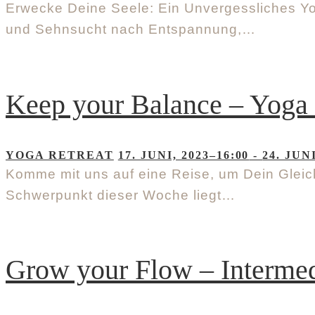
Erwecke Deine Seele: Ein Unvergessliches Yoga 
und Sehnsucht nach Entspannung,…
Keep your Balance – Yoga R
YOGA RETREAT
17. JUNI, 2023–16:00
-
24. JUN
Komme mit uns auf eine Reise, um Dein Gleic
Schwerpunkt dieser Woche liegt…
Grow your Flow – Intermedi