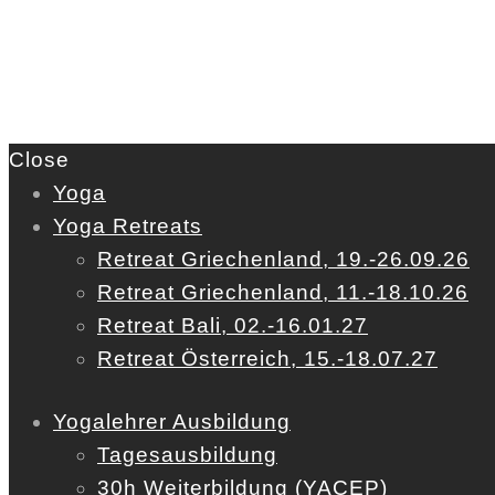
Close
Yoga
Yoga Retreats
Retreat Griechenland, 19.-26.09.26
Retreat Griechenland, 11.-18.10.26
Retreat Bali, 02.-16.01.27
Retreat Österreich, 15.-18.07.27
Yogalehrer Ausbildung
Tagesausbildung
30h Weiterbildung (YACEP)