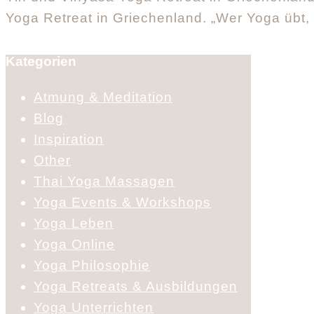
Yoga Retreat in Griechenland. „Wer Yoga übt
Kategorien
Atmung & Meditation
Blog
Inspiration
Other
Thai Yoga Massagen
Yoga Events & Workshops
Yoga Leben
Yoga Online
Yoga Philosophie
Yoga Retreats & Ausbildungen
Yoga Unterrichten