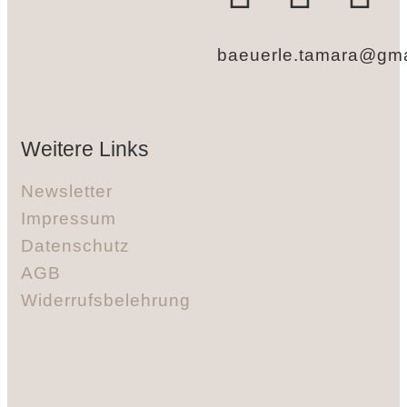
baeuerle.tamara@gma
Weitere Links
Newsletter
Impressum
Datenschutz
AGB
Widerrufsbelehrung