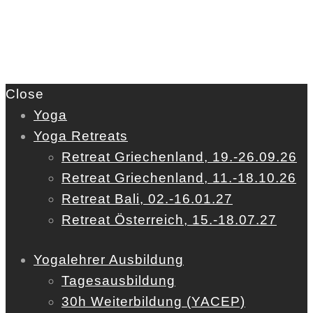
Close
Yoga
Yoga Retreats
Retreat Griechenland, 19.-26.09.26
Retreat Griechenland, 11.-18.10.26
Retreat Bali, 02.-16.01.27
Retreat Österreich, 15.-18.07.27
Yogalehrer Ausbildung
Tagesausbildung
30h Weiterbildung (YACEP)