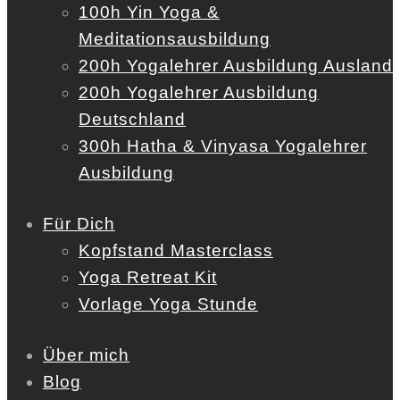
100h Yin Yoga &
Meditationsausbildung
200h Yogalehrer Ausbildung Ausland
200h Yogalehrer Ausbildung
Deutschland
300h Hatha & Vinyasa Yogalehrer
Ausbildung
Für Dich
Kopfstand Masterclass
Yoga Retreat Kit
Vorlage Yoga Stunde
Über mich
Blog