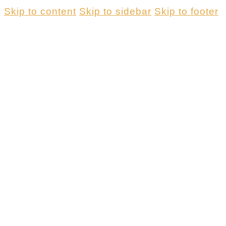
Skip to content
Skip to sidebar
Skip to footer