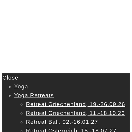
Close
Yoga
Yoga Retreats
Retreat Griechenland, 19.-26.09.26
Retreat Griechenland, 11.-18.10.26
Retreat Bali, 02.-16.01.27
Retreat Österreich, 15.-18.07.27