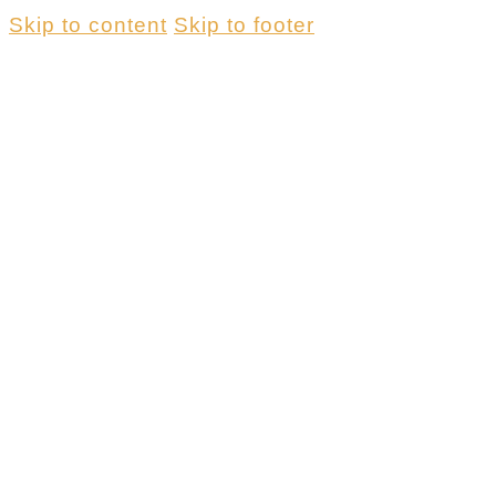
Skip to content
Skip to footer