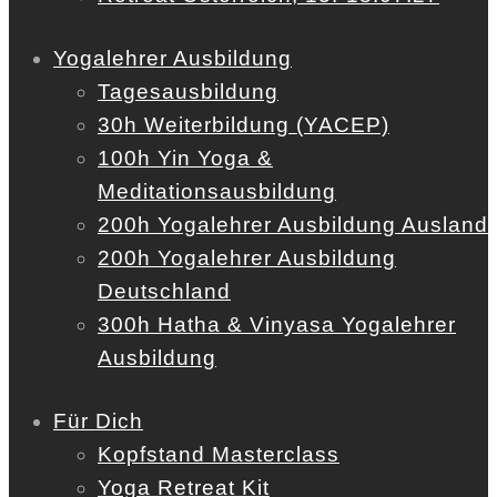
Yogalehrer Ausbildung
Tagesausbildung
30h Weiterbildung (YACEP)
100h Yin Yoga &
Meditationsausbildung
200h Yogalehrer Ausbildung Ausland
200h Yogalehrer Ausbildung
Deutschland
300h Hatha & Vinyasa Yogalehrer
Ausbildung
Für Dich
Kopfstand Masterclass
Yoga Retreat Kit