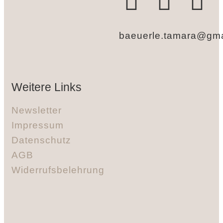
baeuerle.tamara@gma
Weitere Links
Newsletter
Impressum
Datenschutz
AGB
Widerrufsbelehrung