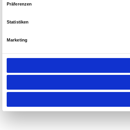
Präferenzen
Statistiken
Marketing