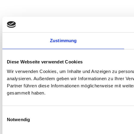
Zustimmung
Diese Webseite verwendet Cookies
Wir verwenden Cookies, um Inhalte und Anzeigen zu personal
analysieren. Außerdem geben wir Informationen zu Ihrer Ve
Partner führen diese Informationen möglicherweise mit weit
gesammelt haben.
Einwilligungsauswahl
Notwendig