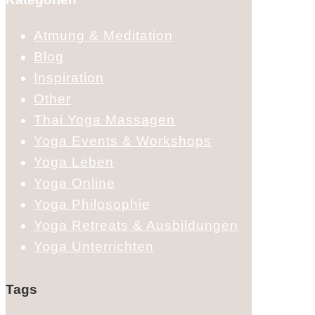
Atmung & Meditation
Blog
Inspiration
Other
Thai Yoga Massagen
Yoga Events & Workshops
Yoga Leben
Yoga Online
Yoga Philosophie
Yoga Retreats & Ausbildungen
Yoga Unterrichten
Tags