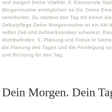
und steigert Deine Vitalität. 3. Emotionale Sta
Morgenroutine ermöglichen es Dir, Deine Emo
verarbeiten. Du startest den Tag mit einem kla
Selbstpflege Deine Morgenroutine ist ein Akt d
selbst Zeit und Aufmerksamkeit schenkst. Das
Wohlbefinden. 5. Planung und Fokus In Deiner
die Planung des Tages und die Festlegung vo
und Richtung für den Tag.
Dein Morgen. Dein Ta