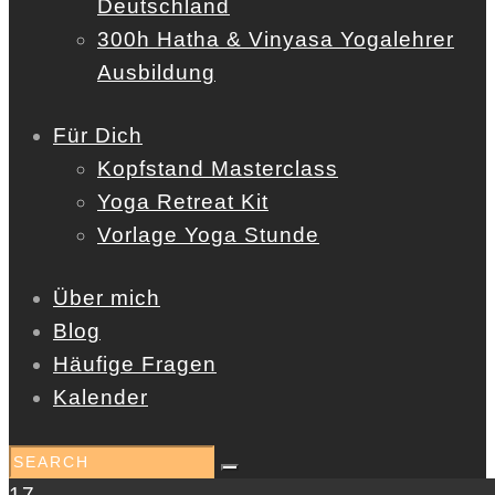
Deutschland
300h Hatha & Vinyasa Yogalehrer
Ausbildung
Für Dich
Kopfstand Masterclass
Yoga Retreat Kit
Vorlage Yoga Stunde
Über mich
Blog
Häufige Fragen
Kalender
17