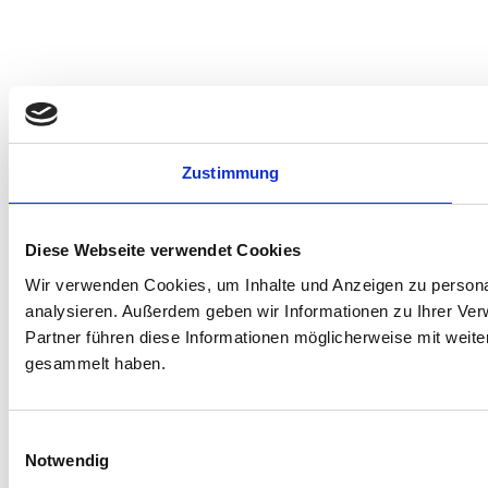
Zustimmung
Diese Webseite verwendet Cookies
Wir verwenden Cookies, um Inhalte und Anzeigen zu personal
analysieren. Außerdem geben wir Informationen zu Ihrer Ve
Partner führen diese Informationen möglicherweise mit weit
gesammelt haben.
Einwilligungsauswahl
Notwendig