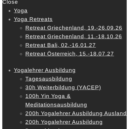
Close
Yoga
Yoga Retreats
Retreat Griechenland, 19.-26.09.26
Retreat Griechenland, 11.-18.10.26
Retreat Bali, 02.-16.01.27
Retreat Österreich, 15.-18.07.27
Yogalehrer Ausbildung
Tagesausbildung
30h Weiterbildung (YACEP)
100h Yin Yoga &
Meditationsausbildung
200h Yogalehrer Ausbildung Ausland
200h Yogalehrer Ausbildung