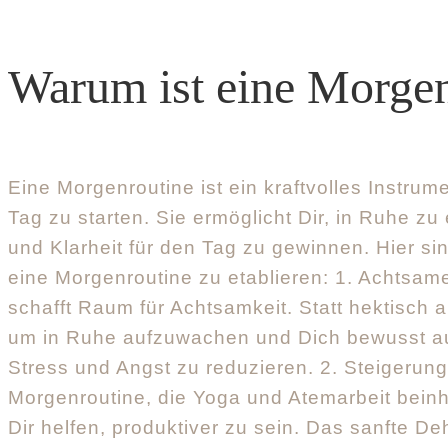
Warum ist eine Morgen
Eine Morgenroutine ist ein kraftvolles Instrume
Tag zu starten. Sie ermöglicht Dir, in Ruhe z
und Klarheit für den Tag zu gewinnen. Hier sin
eine Morgenroutine zu etablieren: 1. Achtsam
schafft Raum für Achtsamkeit. Statt hektisch 
um in Ruhe aufzuwachen und Dich bewusst auf 
Stress und Angst zu reduzieren. 2. Steigerung
Morgenroutine, die Yoga und Atemarbeit beinh
Dir helfen, produktiver zu sein. Das sanfte 