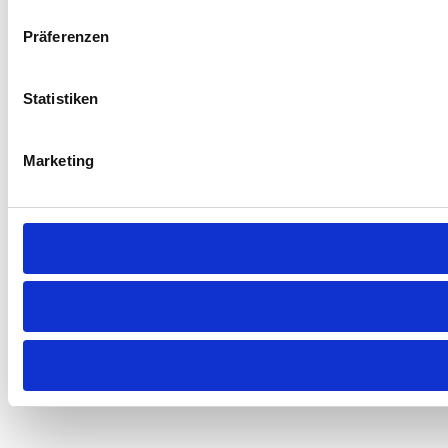
Präferenzen
Statistiken
Marketing