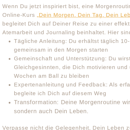
Wenn Du jetzt inspiriert bist, eine Morgenrout
Online-Kurs
„Dein Morgen. Dein Tag. Dein Leb
begleitet Dich auf Deiner Reise zu einer effek
Atemarbeit und Journaling beinhaltet. Hier sind
Tägliche Anleitung: Du erhältst täglich 10
gemeinsam in den Morgen starten
Gemeinschaft und Unterstützung: Du wirst
Gleichgesinnten, die Dich motivieren und 
Wochen am Ball zu bleiben
Expertenanleitung und Feedback: Als erfa
begleite ich Dich auf diesem Weg
Transformation: Deine Morgenroutine wir
sondern auch Dein Leben.
Verpasse nicht die Gelegenheit, Dein Leben z