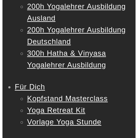
200h Yogalehrer Ausbildung
Ausland
200h Yogalehrer Ausbildung
Deutschland
300h Hatha & Vinyasa
Yogalehrer Ausbildung
Für Dich
Kopfstand Masterclass
Yoga Retreat Kit
Vorlage Yoga Stunde