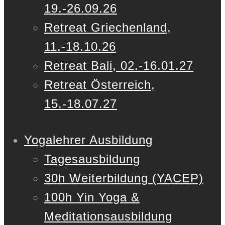
19.-26.09.26
Retreat Griechenland,
11.-18.10.26
Retreat Bali, 02.-16.01.27
Retreat Österreich,
15.-18.07.27
Yogalehrer Ausbildung
Tagesausbildung
30h Weiterbildung (YACEP)
100h Yin Yoga &
Meditationsausbildung