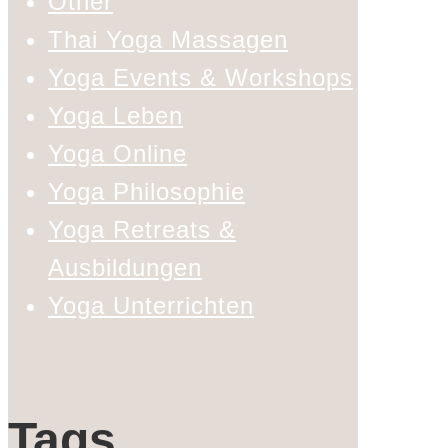
Other
Thai Yoga Massagen
Yoga Events & Workshops
Yoga Leben
Yoga Online
Yoga Philosophie
Yoga Retreats &
Ausbildungen
Yoga Unterrichten
Tags