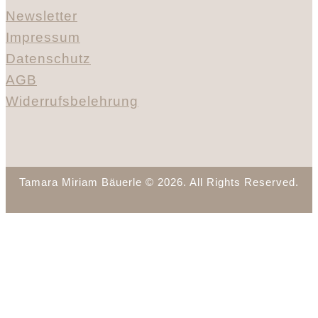
Newsletter
Impressum
Datenschutz
AGB
Widerrufsbelehrung
Tamara Miriam Bäuerle © 2026. All Rights Reserved.