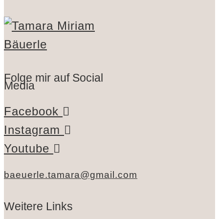
Folge mir auf Social
Media
Facebook
Instagram
Youtube
baeuerle.tamara@gmail.com
Weitere Links