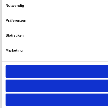
Einwilligungsauswahl
Notwendig
Präferenzen
Statistiken
Marketing