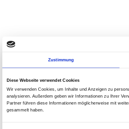
Zustimmung
Diese Webseite verwendet Cookies
Wir verwenden Cookies, um Inhalte und Anzeigen zu personal
analysieren. Außerdem geben wir Informationen zu Ihrer Ve
Partner führen diese Informationen möglicherweise mit weit
gesammelt haben.