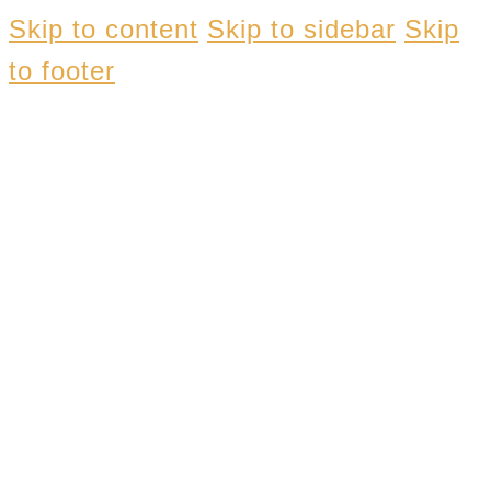
Skip to content
Skip to sidebar
Skip
to footer