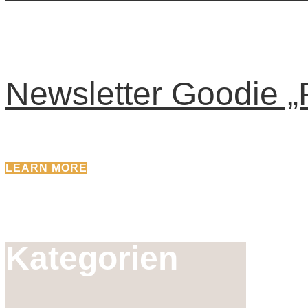
Newsletter Goodie „
LEARN MORE
Kategorien