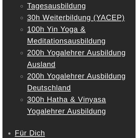
Tagesausbildung
30h Weiterbildung (YACEP)
100h Yin Yoga &
Meditationsausbildung
200h Yogalehrer Ausbildung
Ausland
200h Yogalehrer Ausbildung
Deutschland
300h Hatha & Vinyasa
Yogalehrer Ausbildung
Für Dich