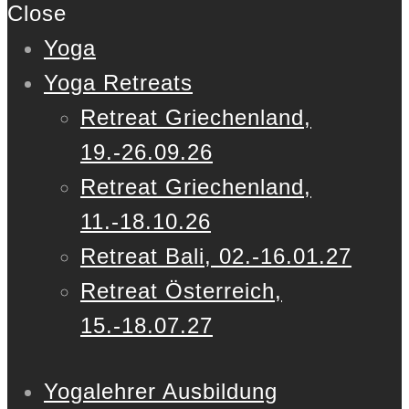
Close
Yoga
Yoga Retreats
Retreat Griechenland,
19.-26.09.26
Retreat Griechenland,
11.-18.10.26
Retreat Bali, 02.-16.01.27
Retreat Österreich,
15.-18.07.27
Yogalehrer Ausbildung