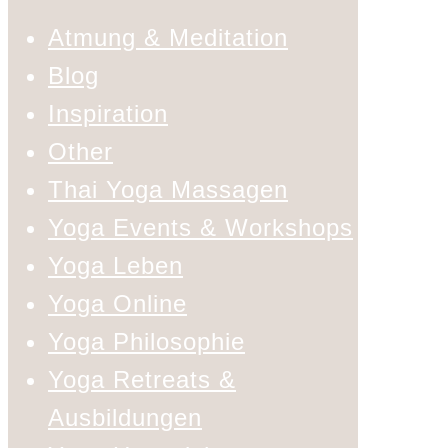
Atmung & Meditation
Blog
Inspiration
Other
Thai Yoga Massagen
Yoga Events & Workshops
Yoga Leben
Yoga Online
Yoga Philosophie
Yoga Retreats &
Ausbildungen