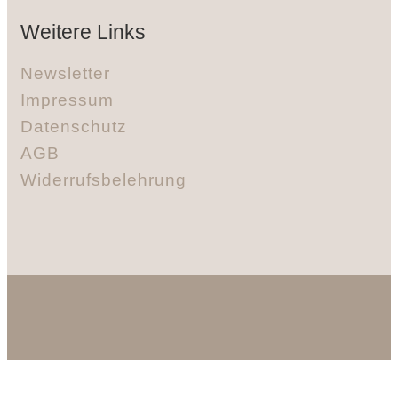
Weitere Links
Newsletter
Impressum
Datenschutz
AGB
Widerrufsbelehrung