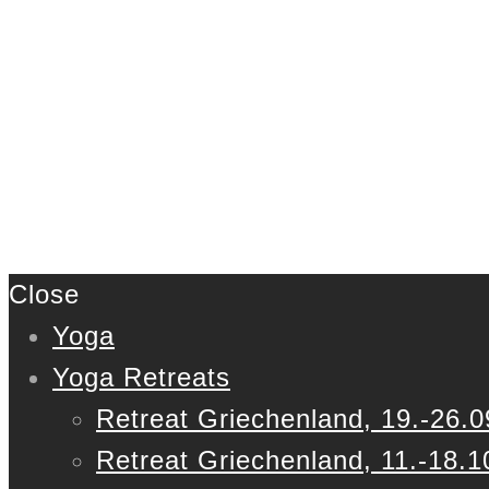
Close
Yoga
Yoga Retreats
Retreat Griechenland, 19.-26.0
Retreat Griechenland, 11.-18.1