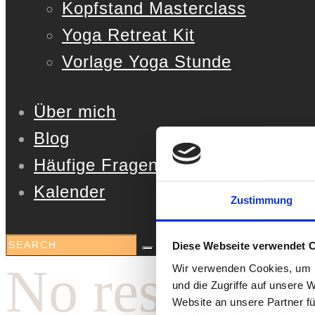
Kopfstand Masterclass
Yoga Retreat Kit
Vorlage Yoga Stunde
Über mich
Blog
Häufige Fragen
Kalender
Zustimmung
Diese Webseite verwendet 
No results
Wir verwenden Cookies, um I
und die Zugriffe auf unsere 
Website an unsere Partner fü