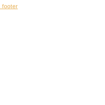
 footer