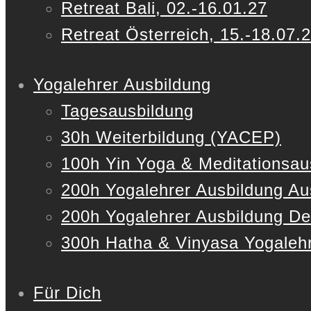
Retreat Bali, 02.-16.01.27
Retreat Österreich, 15.-18.07.
Yogalehrer Ausbildung
Tagesausbildung
30h Weiterbildung (YACEP)
100h Yin Yoga & Meditationsau
200h Yogalehrer Ausbildung Au
200h Yogalehrer Ausbildung De
300h Hatha & Vinyasa Yogalehr
Für Dich