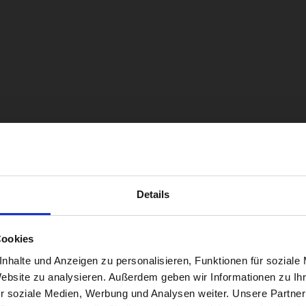
Details
Cookies
nhalte und Anzeigen zu personalisieren, Funktionen für soziale
Website zu analysieren. Außerdem geben wir Informationen zu I
r soziale Medien, Werbung und Analysen weiter. Unsere Partner