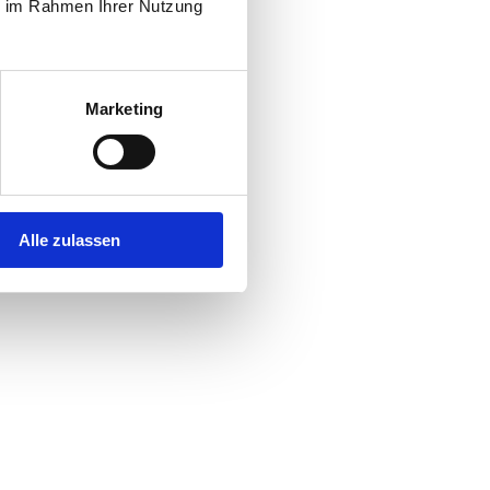
ie im Rahmen Ihrer Nutzung
Marketing
Alle zulassen