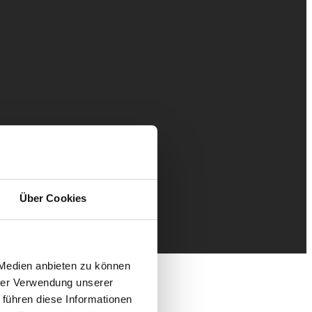
Über Cookies
 Medien anbieten zu können
hrer Verwendung unserer
 führen diese Informationen