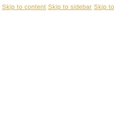
Skip to content
Skip to sidebar
Skip to