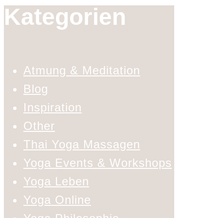
Kategorien
Atmung & Meditation
Blog
Inspiration
Other
Thai Yoga Massagen
Yoga Events & Workshops
Yoga Leben
Yoga Online