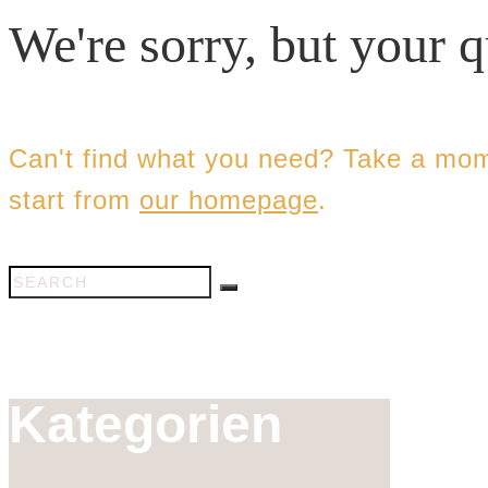
We're sorry, but your 
Can't find what you need? Take a mom
start from
our homepage
.
Kategorien