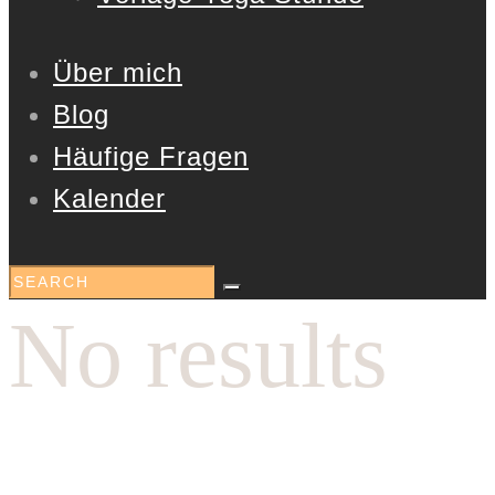
Über mich
Blog
Häufige Fragen
Kalender
No results