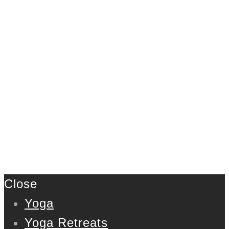
Close
Yoga
Yoga Retreats