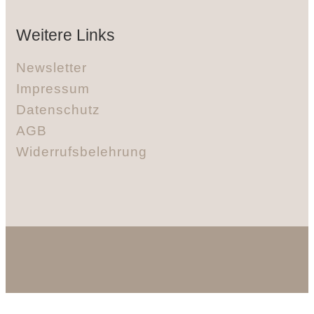
Weitere Links
Newsletter
Impressum
Datenschutz
AGB
Widerrufsbelehrung