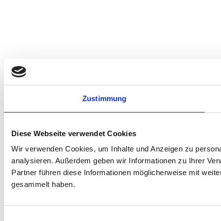
Zustimmung
Diese Webseite verwendet Cookies
Wir verwenden Cookies, um Inhalte und Anzeigen zu personal
analysieren. Außerdem geben wir Informationen zu Ihrer Ve
Partner führen diese Informationen möglicherweise mit weit
gesammelt haben.
Einwilligungsauswahl