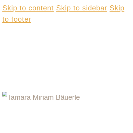
Skip to content
Skip to sidebar
Skip
to footer