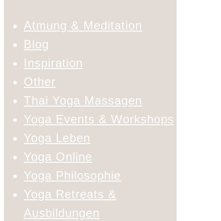
Atmung & Meditation
Blog
Inspiration
Other
Thai Yoga Massagen
Yoga Events & Workshops
Yoga Leben
Yoga Online
Yoga Philosophie
Yoga Retreats &
Ausbildungen