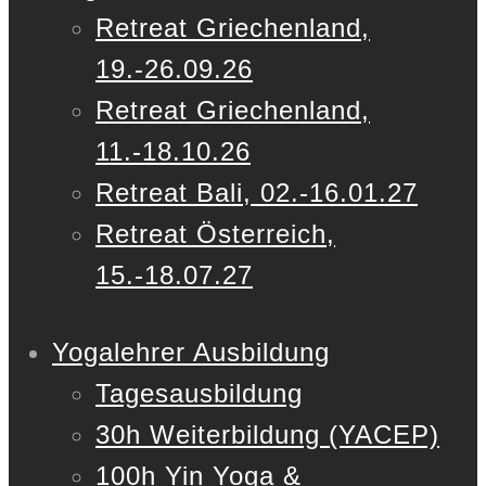
Retreat Griechenland,
19.-26.09.26
Retreat Griechenland,
11.-18.10.26
Retreat Bali, 02.-16.01.27
Retreat Österreich,
15.-18.07.27
Yogalehrer Ausbildung
Tagesausbildung
30h Weiterbildung (YACEP)
100h Yin Yoga &