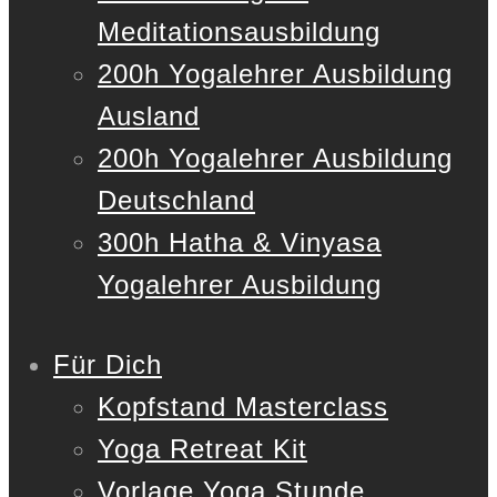
Meditationsausbildung
200h Yogalehrer Ausbildung
Ausland
200h Yogalehrer Ausbildung
Deutschland
300h Hatha & Vinyasa
Yogalehrer Ausbildung
Für Dich
Kopfstand Masterclass
Yoga Retreat Kit
Vorlage Yoga Stunde