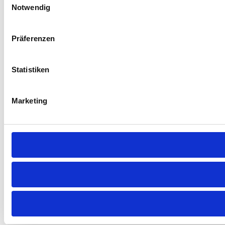
Notwendig
Präferenzen
Statistiken
Marketing