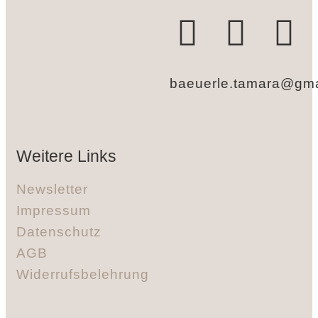
baeuerle.tamara@gma
Weitere Links
Newsletter
Impressum
Datenschutz
AGB
Widerrufsbelehrung