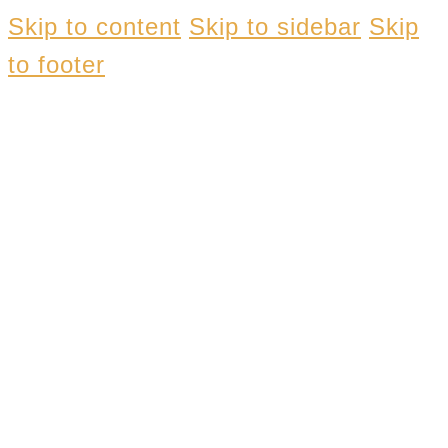
Skip to content
Skip to sidebar
Skip
to footer