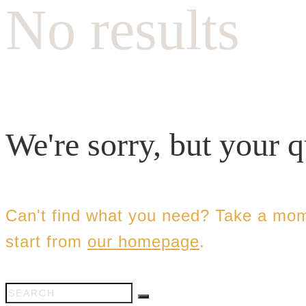
No results
We're sorry, but your 
Can't find what you need? Take a mom
start from
our homepage
.