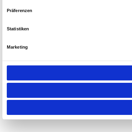
Präferenzen
Statistiken
Marketing