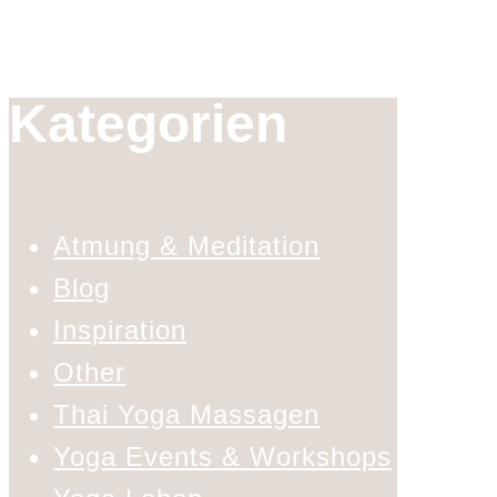
Kategorien
Atmung & Meditation
Blog
Inspiration
Other
Thai Yoga Massagen
Yoga Events & Workshops