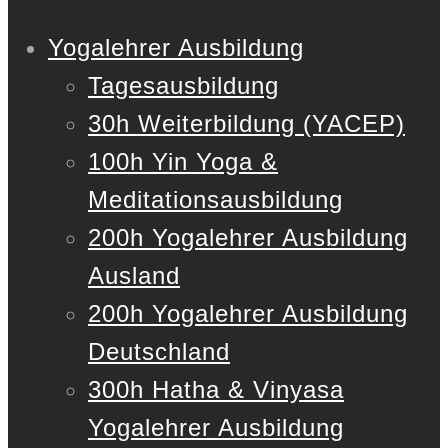
Yogalehrer Ausbildung
Tagesausbildung
30h Weiterbildung (YACEP)
100h Yin Yoga &
Meditationsausbildung
200h Yogalehrer Ausbildung
Ausland
200h Yogalehrer Ausbildung
Deutschland
300h Hatha & Vinyasa
Yogalehrer Ausbildung