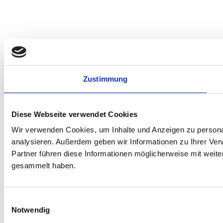
Zustimmung
Diese Webseite verwendet Cookies
Wir verwenden Cookies, um Inhalte und Anzeigen zu personal
analysieren. Außerdem geben wir Informationen zu Ihrer Ve
Partner führen diese Informationen möglicherweise mit weit
gesammelt haben.
Einwilligungsauswahl
Notwendig