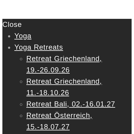
Close
Yoga
Yoga Retreats
Retreat Griechenland,
19.-26.09.26
Retreat Griechenland,
11.-18.10.26
Retreat Bali, 02.-16.01.27
Retreat Österreich,
15.-18.07.27