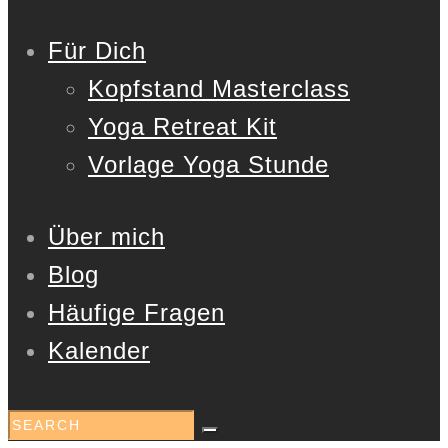
Für Dich
Kopfstand Masterclass
Yoga Retreat Kit
Vorlage Yoga Stunde
Über mich
Blog
Häufige Fragen
Kalender