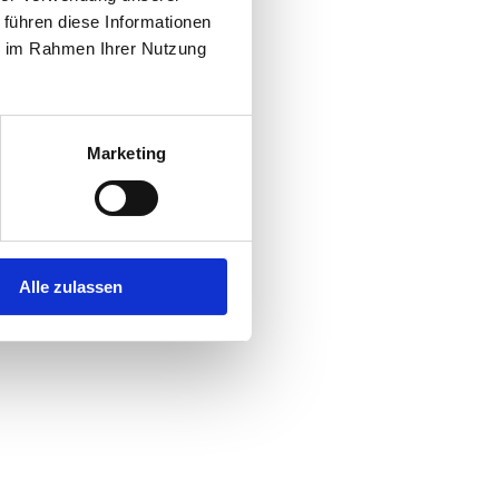
 führen diese Informationen
ie im Rahmen Ihrer Nutzung
Marketing
Alle zulassen