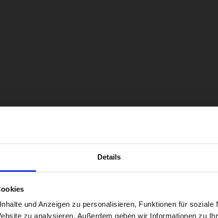
Details
Cookies
nhalte und Anzeigen zu personalisieren, Funktionen für soziale
Website zu analysieren. Außerdem geben wir Informationen zu I