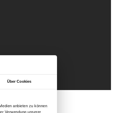
Über Cookies
 Medien anbieten zu können
hrer Verwendung unserer