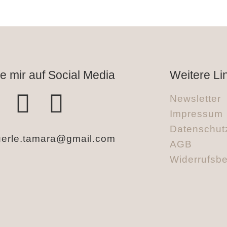
e mir auf Social Media
Weitere Li
Newsletter
Impressum
Datenschut
erle.tamara@gmail.com
AGB
Widerrufsb