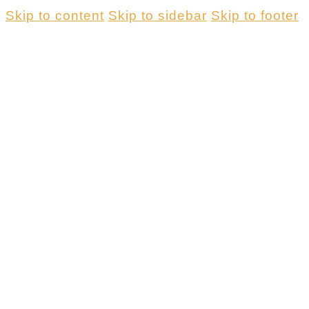
Skip to content
Skip to sidebar
Skip to footer