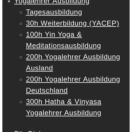
Yogalehrer Ausbildung
Tagesausbildung
30h Weiterbildung (YACEP)
100h Yin Yoga &
Meditationsausbildung
200h Yogalehrer Ausbildung
Ausland
200h Yogalehrer Ausbildung
Deutschland
300h Hatha & Vinyasa
Yogalehrer Ausbildung