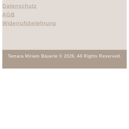
Datenschutz
AGB
Widerrufsbelehrung
Tamara Miriam Bäuerle © 2026. All Rights Reserved.