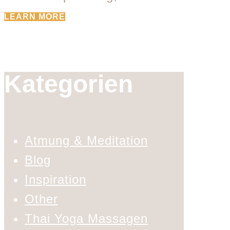
LEARN MORE
Kategorien
Atmung & Meditation
Blog
Inspiration
Other
Thai Yoga Massagen