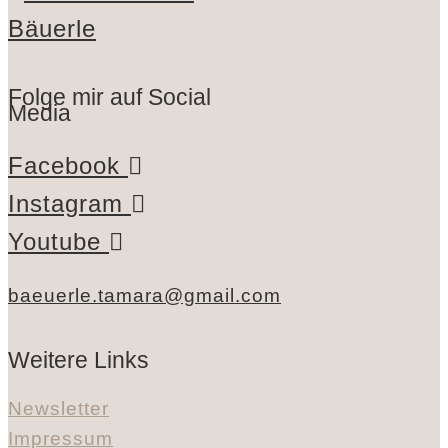
Folge mir auf Social
Media
Facebook
Instagram
Youtube
baeuerle.tamara@gmail.com
Weitere Links
Newsletter
Impressum