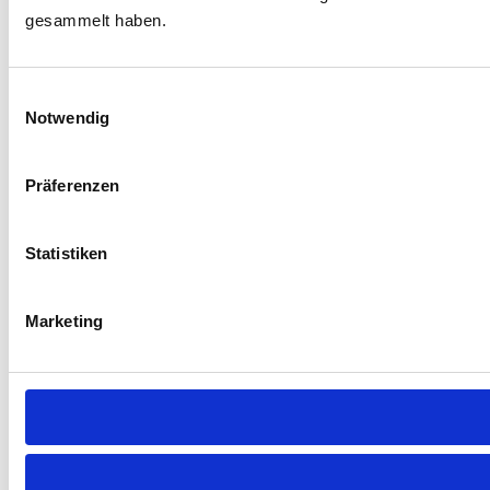
gesammelt haben.
Einwilligungsauswahl
Notwendig
Präferenzen
Statistiken
Marketing