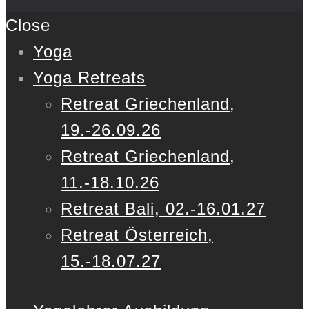
Close
Yoga
Yoga Retreats
Retreat Griechenland,
19.-26.09.26
Retreat Griechenland,
11.-18.10.26
Retreat Bali, 02.-16.01.27
Retreat Österreich,
15.-18.07.27