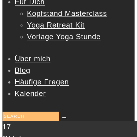
Für Dich
Kopfstand Masterclass
Yoga Retreat Kit
Vorlage Yoga Stunde
Über mich
Blog
Häufige Fragen
Kalender
17