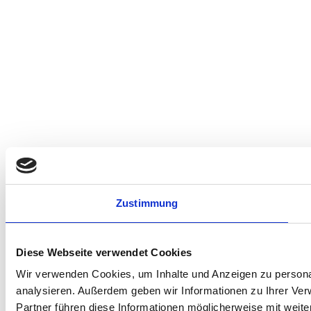
Zustimmung
Diese Webseite verwendet Cookies
Wir verwenden Cookies, um Inhalte und Anzeigen zu personal
analysieren. Außerdem geben wir Informationen zu Ihrer Ve
Partner führen diese Informationen möglicherweise mit weit