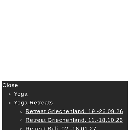
Close
Yoga
Yoga Retreats
Retreat Griechenland, 19.-26.09.26
Retreat Griechenland, 11.-18.10.26
Retreat Bali, 02.-16.01.27