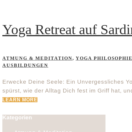
Yoga Retreat auf Sardin
ATMUNG & MEDITATION
,
YOGA PHILOSOPHI
AUSBILDUNGEN
Erwecke Deine Seele: Ein Unvergessliches Yog
spürst, wie der Alltag Dich fest im Griff hat
LEARN MORE
Kategorien