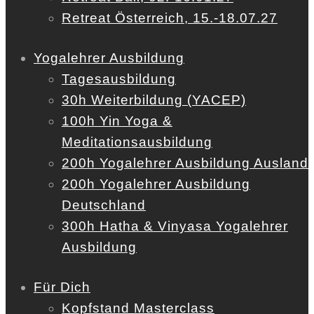
Retreat Österreich, 15.-18.07.27
Yogalehrer Ausbildung
Tagesausbildung
30h Weiterbildung (YACEP)
100h Yin Yoga &
Meditationsausbildung
200h Yogalehrer Ausbildung Ausland
200h Yogalehrer Ausbildung
Deutschland
300h Hatha & Vinyasa Yogalehrer
Ausbildung
Für Dich
Kopfstand Masterclass