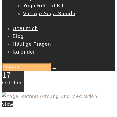
Yoga Retreat Kit
Vorlage Yoga Stunde
Über mich
Blog
Häufige Fragen
Kalender
17
Oktober
view