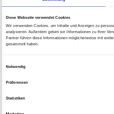
Diese Webseite verwendet Cookies
Wir verwenden Cookies, um Inhalte und Anzeigen zu personal
analysieren. Außerdem geben wir Informationen zu Ihrer Ve
Partner führen diese Informationen möglicherweise mit weit
gesammelt haben.
Einwilligungsauswahl
Notwendig
Präferenzen
Statistiken
Marketing