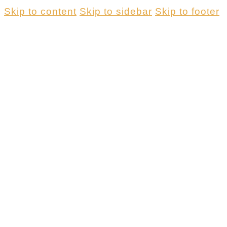
Skip to content
Skip to sidebar
Skip to footer