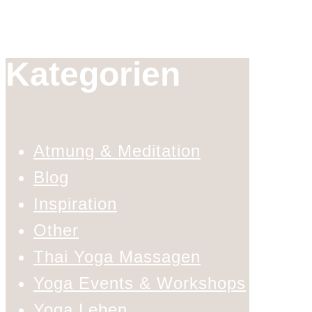
Kategorien
Atmung & Meditation
Blog
Inspiration
Other
Thai Yoga Massagen
Yoga Events & Workshops
Yoga Leben