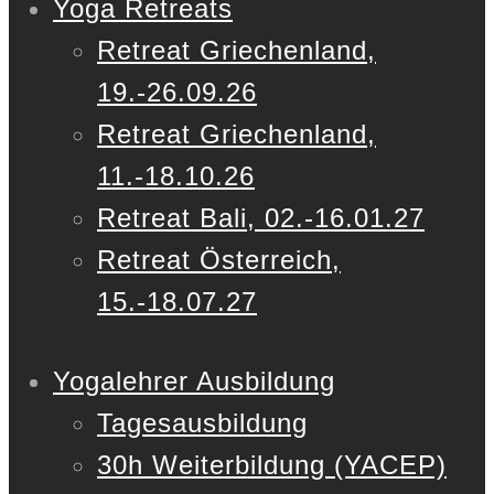
Yoga Retreats
Retreat Griechenland,
19.-26.09.26
Retreat Griechenland,
11.-18.10.26
Retreat Bali, 02.-16.01.27
Retreat Österreich,
15.-18.07.27
Yogalehrer Ausbildung
Tagesausbildung
30h Weiterbildung (YACEP)