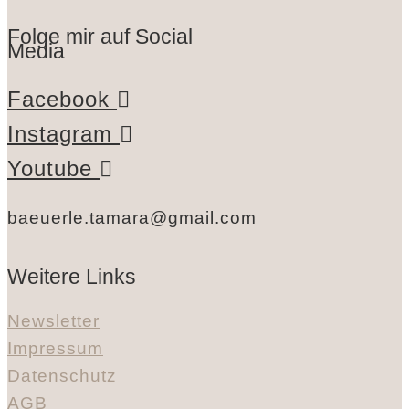
Folge mir auf Social
Media
Facebook
Instagram
Youtube
baeuerle.tamara@gmail.com
Weitere Links
Newsletter
Impressum
Datenschutz
AGB