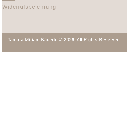
Widerrufsbelehrung
Tamara Miriam Bäuerle © 2026. All Rights Reserved.