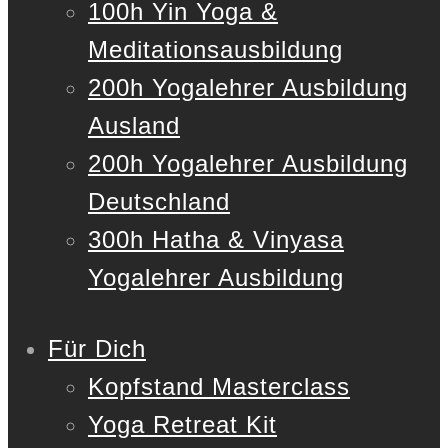
100h Yin Yoga &
Meditationsausbildung
200h Yogalehrer Ausbildung
Ausland
200h Yogalehrer Ausbildung
Deutschland
300h Hatha & Vinyasa
Yogalehrer Ausbildung
Für Dich
Kopfstand Masterclass
Yoga Retreat Kit