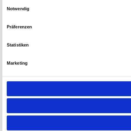
Einwilligungsauswahl
Notwendig
Präferenzen
Statistiken
Marketing