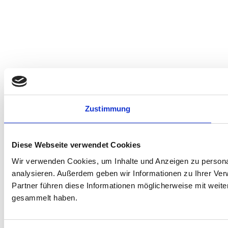
Zustimmung
Diese Webseite verwendet Cookies
Wir verwenden Cookies, um Inhalte und Anzeigen zu personal
analysieren. Außerdem geben wir Informationen zu Ihrer Ve
Partner führen diese Informationen möglicherweise mit weit
gesammelt haben.