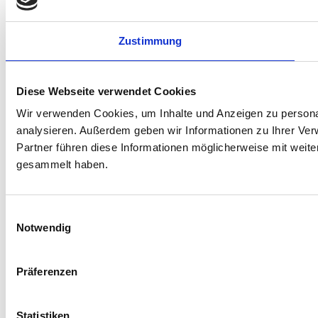
Zustimmung
Diese Webseite verwendet Cookies
Wir verwenden Cookies, um Inhalte und Anzeigen zu personal
analysieren. Außerdem geben wir Informationen zu Ihrer Ve
Partner führen diese Informationen möglicherweise mit weit
gesammelt haben.
Einwilligungsauswahl
Notwendig
Präferenzen
Statistiken