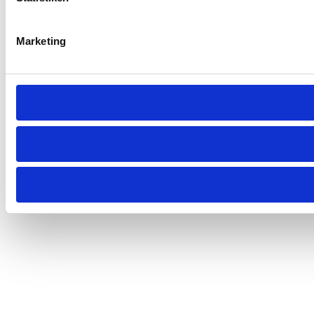
Marketing