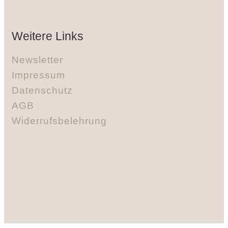
Weitere Links
Newsletter
Impressum
Datenschutz
AGB
Widerrufsbelehrung