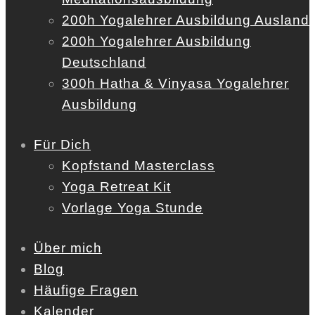
200h Yogalehrer Ausbildung Ausland
200h Yogalehrer Ausbildung
Deutschland
300h Hatha & Vinyasa Yogalehrer
Ausbildung
Für Dich
Kopfstand Masterclass
Yoga Retreat Kit
Vorlage Yoga Stunde
Über mich
Blog
Häufige Fragen
Kalender