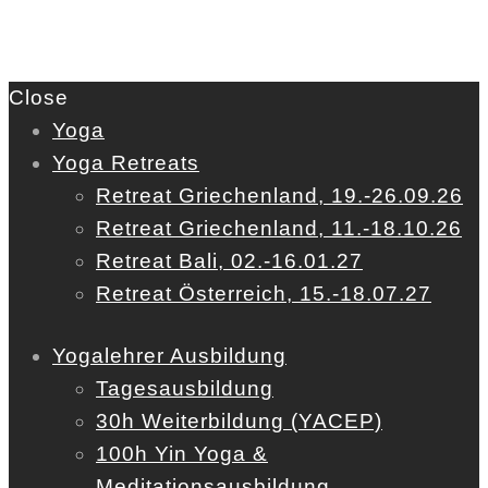
Close
Yoga
Yoga Retreats
Retreat Griechenland, 19.-26.09.26
Retreat Griechenland, 11.-18.10.26
Retreat Bali, 02.-16.01.27
Retreat Österreich, 15.-18.07.27
Yogalehrer Ausbildung
Tagesausbildung
30h Weiterbildung (YACEP)
100h Yin Yoga &
Meditationsausbildung