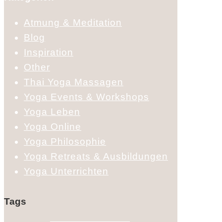
Atmung & Meditation
Blog
Inspiration
Other
Thai Yoga Massagen
Yoga Events & Workshops
Yoga Leben
Yoga Online
Yoga Philosophie
Yoga Retreats & Ausbildungen
Yoga Unterrichten
Tags