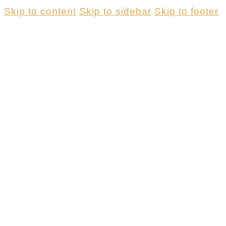
Skip to content
Skip to sidebar
Skip to footer