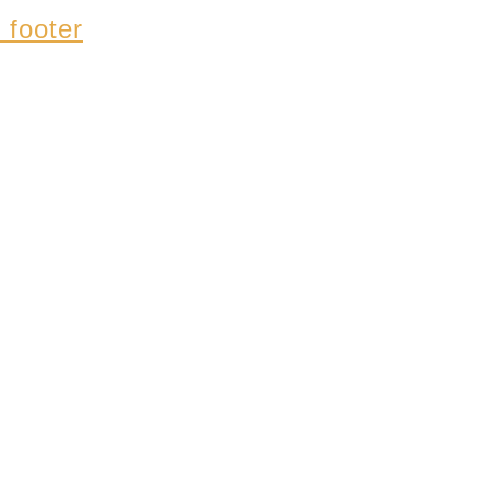
 footer