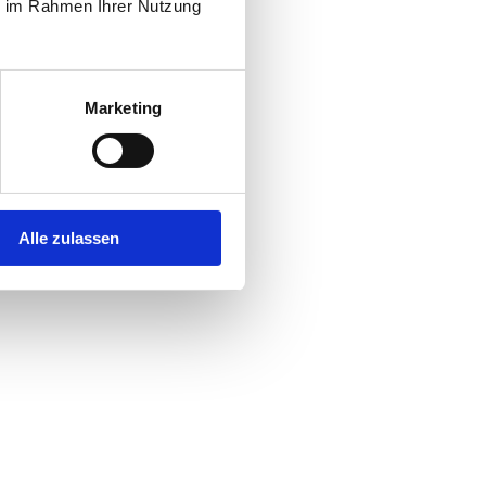
ie im Rahmen Ihrer Nutzung
Marketing
Alle zulassen