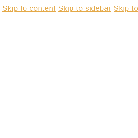
Skip to content
Skip to sidebar
Skip to