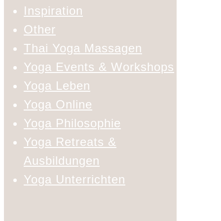
Inspiration
Other
Thai Yoga Massagen
Yoga Events & Workshops
Yoga Leben
Yoga Online
Yoga Philosophie
Yoga Retreats &
Ausbildungen
Yoga Unterrichten