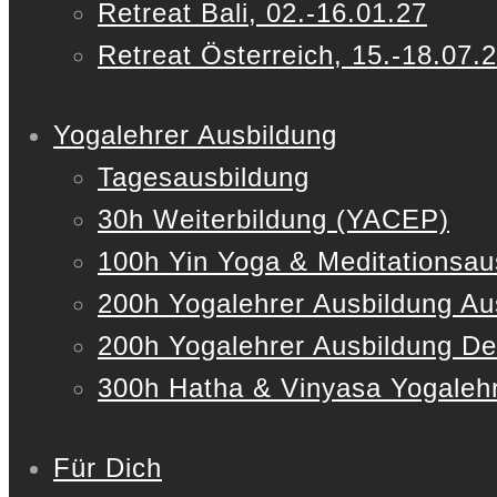
Retreat Bali, 02.-16.01.27
Retreat Österreich, 15.-18.07.
Yogalehrer Ausbildung
Tagesausbildung
30h Weiterbildung (YACEP)
100h Yin Yoga & Meditationsau
200h Yogalehrer Ausbildung Au
200h Yogalehrer Ausbildung De
300h Hatha & Vinyasa Yogalehr
Für Dich