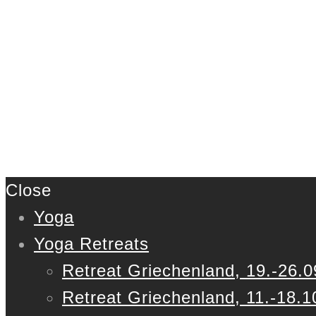
Close
Yoga
Yoga Retreats
Retreat Griechenland, 19.-26.0
Retreat Griechenland, 11.-18.1