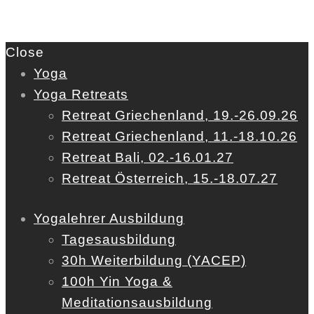
Close
Yoga
Yoga Retreats
Retreat Griechenland, 19.-26.09.26
Retreat Griechenland, 11.-18.10.26
Retreat Bali, 02.-16.01.27
Retreat Österreich, 15.-18.07.27
Yogalehrer Ausbildung
Tagesausbildung
30h Weiterbildung (YACEP)
100h Yin Yoga &
Meditationsausbildung