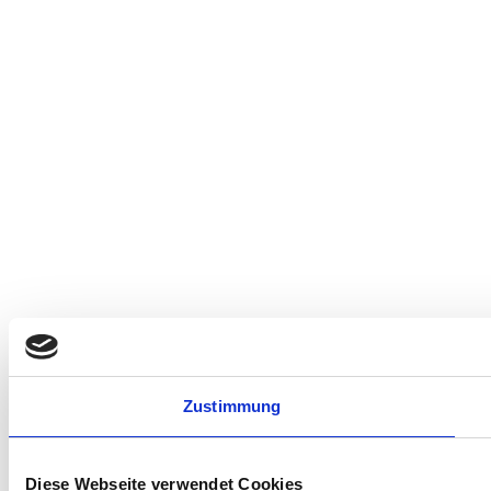
Zustimmung
Diese Webseite verwendet Cookies