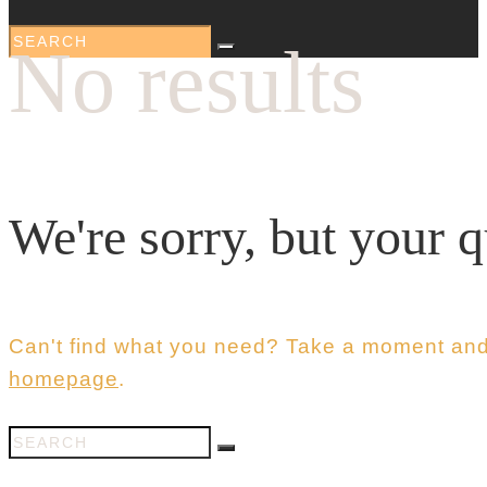
No results
We're sorry, but your 
Can't find what you need? Take a moment and
homepage
.