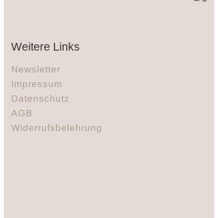
Weitere Links
Newsletter
Impressum
Datenschutz
AGB
Widerrufsbelehrung