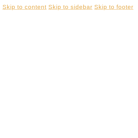
Skip to content
Skip to sidebar
Skip to footer