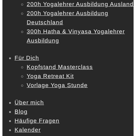
200h Yogalehrer Ausbildung Ausland
200h Yogalehrer Ausbildung
Deutschland
300h Hatha & Vinyasa Yogalehrer
Ausbildung
Für Dich
Kopfstand Masterclass
Yoga Retreat Kit
Vorlage Yoga Stunde
Über mich
Blog
Häufige Fragen
Kalender