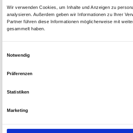
Wir verwenden Cookies, um Inhalte und Anzeigen zu personal
analysieren. Außerdem geben wir Informationen zu Ihrer Ve
Partner führen diese Informationen möglicherweise mit weit
gesammelt haben.
Einwilligungsauswahl
Notwendig
Präferenzen
Statistiken
Marketing