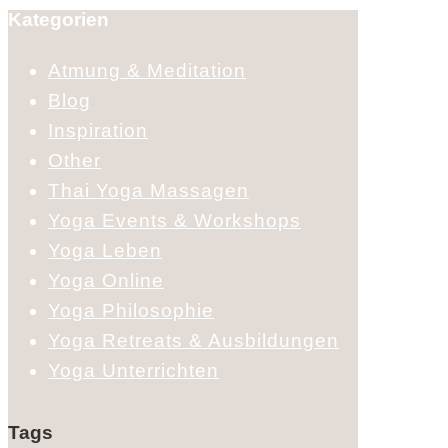
Kategorien
Atmung & Meditation
Blog
Inspiration
Other
Thai Yoga Massagen
Yoga Events & Workshops
Yoga Leben
Yoga Online
Yoga Philosophie
Yoga Retreats & Ausbildungen
Yoga Unterrichten
Tags