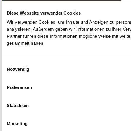
Diese Webseite verwendet Cookies
Wir verwenden Cookies, um Inhalte und Anzeigen zu personal
analysieren. Außerdem geben wir Informationen zu Ihrer Ve
Partner führen diese Informationen möglicherweise mit weit
gesammelt haben.
Einwilligungsauswahl
Notwendig
Präferenzen
Statistiken
Marketing