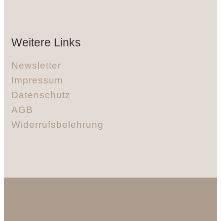
Weitere Links
Newsletter
Impressum
Datenschutz
AGB
Widerrufsbelehrung