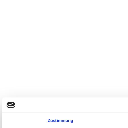
Zustimmung