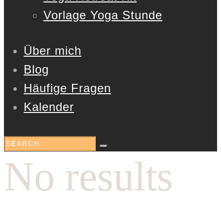
Vorlage Yoga Stunde
Über mich
Blog
Häufige Fragen
Kalender
No results