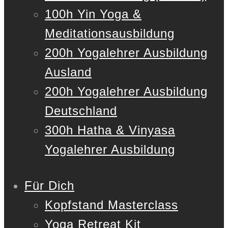
100h Yin Yoga &
Meditationsausbildung
200h Yogalehrer Ausbildung
Ausland
200h Yogalehrer Ausbildung
Deutschland
300h Hatha & Vinyasa
Yogalehrer Ausbildung
Für Dich
Kopfstand Masterclass
Yoga Retreat Kit