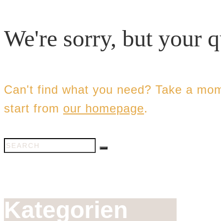
We're sorry, but your 
Can't find what you need? Take a mom
start from
our homepage
.
Kategorien