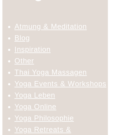
Atmung & Meditation
Blog
Inspiration
Other
Thai Yoga Massagen
Yoga Events & Workshops
Yoga Leben
Yoga Online
Yoga Philosophie
Yoga Retreats &