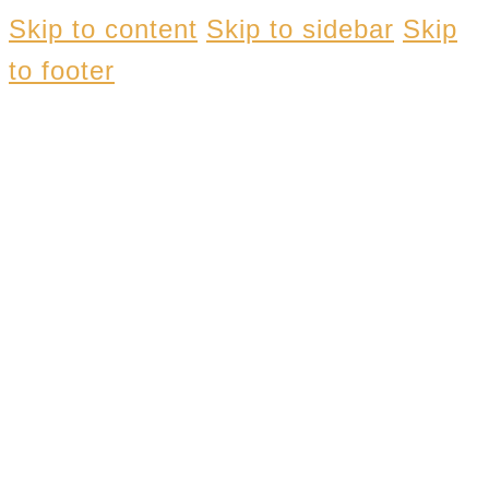
Skip to content
Skip to sidebar
Skip
to footer