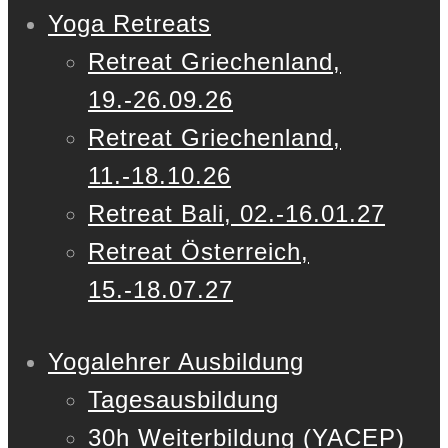
Yoga Retreats
Retreat Griechenland,
19.-26.09.26
Retreat Griechenland,
11.-18.10.26
Retreat Bali, 02.-16.01.27
Retreat Österreich,
15.-18.07.27
Yogalehrer Ausbildung
Tagesausbildung
30h Weiterbildung (YACEP)