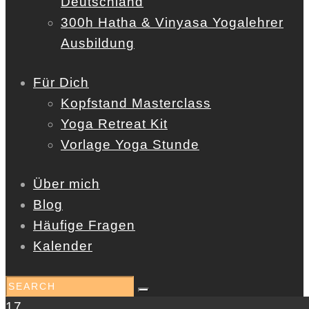
Deutschland
300h Hatha & Vinyasa Yogalehrer
Ausbildung
Für Dich
Kopfstand Masterclass
Yoga Retreat Kit
Vorlage Yoga Stunde
Über mich
Blog
Häufige Fragen
Kalender
17