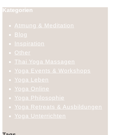
Kategorien
Atmung & Meditation
Blog
Inspiration
Other
Thai Yoga Massagen
Yoga Events & Workshops
Yoga Leben
Yoga Online
Yoga Philosophie
Yoga Retreats & Ausbildungen
Yoga Unterrichten
Tags