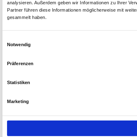
analysieren. Außerdem geben wir Informationen zu Ihrer Ve
Partner führen diese Informationen möglicherweise mit weit
gesammelt haben.
Einwilligungsauswahl
Notwendig
Präferenzen
Statistiken
Marketing