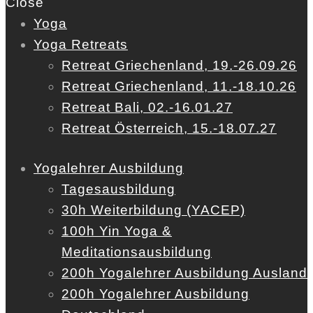
Close
Yoga
Yoga Retreats
Retreat Griechenland, 19.-26.09.26
Retreat Griechenland, 11.-18.10.26
Retreat Bali, 02.-16.01.27
Retreat Österreich, 15.-18.07.27
Yogalehrer Ausbildung
Tagesausbildung
30h Weiterbildung (YACEP)
100h Yin Yoga &
Meditationsausbildung
200h Yogalehrer Ausbildung Ausland
200h Yogalehrer Ausbildung