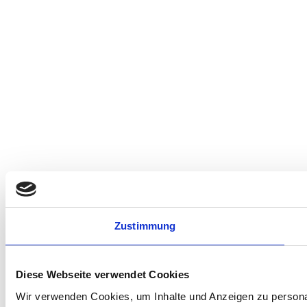
Zustimmung
Diese Webseite verwendet Cookies
Wir verwenden Cookies, um Inhalte und Anzeigen zu personal