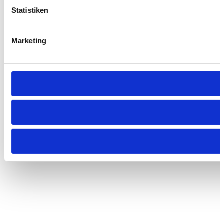
Statistiken
Marketing