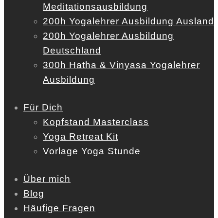
Meditationsausbildung
200h Yogalehrer Ausbildung Ausland
200h Yogalehrer Ausbildung
Deutschland
300h Hatha & Vinyasa Yogalehrer
Ausbildung
Für Dich
Kopfstand Masterclass
Yoga Retreat Kit
Vorlage Yoga Stunde
Über mich
Blog
Häufige Fragen