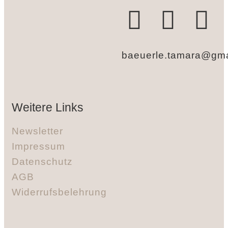
baeuerle.tamara@gma
Weitere Links
Newsletter
Impressum
Datenschutz
AGB
Widerrufsbelehrung