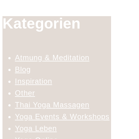
Kategorien
Atmung & Meditation
Blog
Inspiration
Other
Thai Yoga Massagen
Yoga Events & Workshops
Yoga Leben