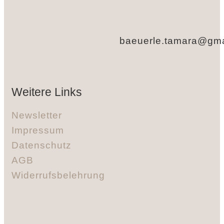
baeuerle.tamara@gma
Weitere Links
Newsletter
Impressum
Datenschutz
AGB
Widerrufsbelehrung