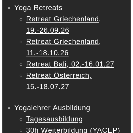
Yoga Retreats
Retreat Griechenland,
19.-26.09.26
Retreat Griechenland,
11.-18.10.26
Retreat Bali, 02.-16.01.27
Retreat Österreich,
15.-18.07.27
Yogalehrer Ausbildung
Tagesausbildung
30h Weiterbildung (YACEP)