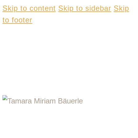
Skip to content
Skip to sidebar
Skip
to footer