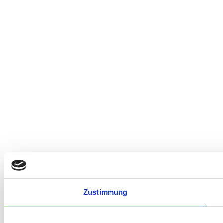
Zustimmung