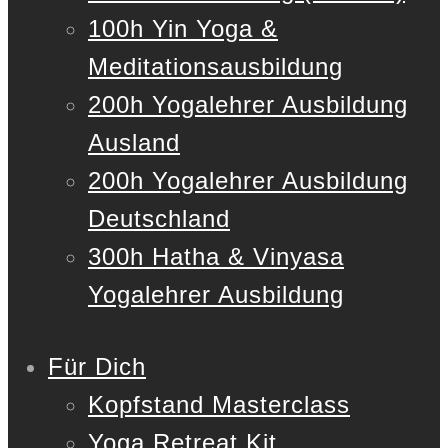
100h Yin Yoga &
Meditationsausbildung
200h Yogalehrer Ausbildung
Ausland
200h Yogalehrer Ausbildung
Deutschland
300h Hatha & Vinyasa
Yogalehrer Ausbildung
Für Dich
Kopfstand Masterclass
Yoga Retreat Kit