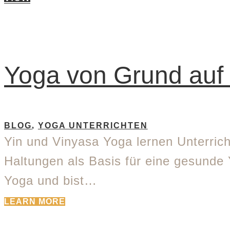
Yoga von Grund auf 
BLOG
,
YOGA UNTERRICHTEN
Yin und Vinyasa Yoga lernen Unterrich
Haltungen als Basis für eine gesunde
Yoga und bist…
LEARN MORE