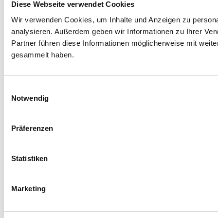
Diese Webseite verwendet Cookies
Wir verwenden Cookies, um Inhalte und Anzeigen zu personal
analysieren. Außerdem geben wir Informationen zu Ihrer Ve
Partner führen diese Informationen möglicherweise mit weit
gesammelt haben.
Einwilligungsauswahl
Notwendig
Präferenzen
Statistiken
Marketing