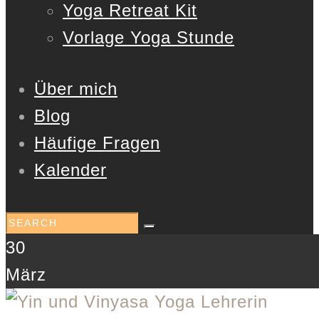
Yoga Retreat Kit
Vorlage Yoga Stunde
Über mich
Blog
Häufige Fragen
Kalender
30
März