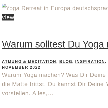
view
Warum solltest Du Yoga
ATMUNG & MEDITATION
,
BLOG
,
INSPIRATION
NOVEMBER 2022
Warum Yoga machen? Was Dir Deine Y
die Matte trittst. Du kannst Dir Deine
vorstellen. Alles,…