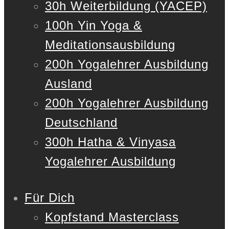
30h Weiterbildung (YACEP)
100h Yin Yoga &
Meditationsausbildung
200h Yogalehrer Ausbildung
Ausland
200h Yogalehrer Ausbildung
Deutschland
300h Hatha & Vinyasa
Yogalehrer Ausbildung
Für Dich
Kopfstand Masterclass