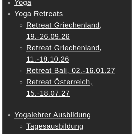
Yoga
Yoga Retreats
Retreat Griechenland,
19.-26.09.26
Retreat Griechenland,
11.-18.10.26
Retreat Bali, 02.-16.01.27
Retreat Österreich,
15.-18.07.27
Yogalehrer Ausbildung
Tagesausbildung