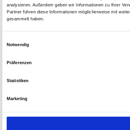
analysieren. Außerdem geben wir Informationen zu Ihrer Ve
Partner führen diese Informationen möglicherweise mit weit
gesammelt haben.
Einwilligungsauswahl
Notwendig
Präferenzen
Statistiken
Marketing