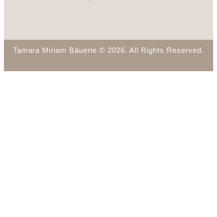
Tamara Miriam Bäuerle © 2026. All Rights Reserved.