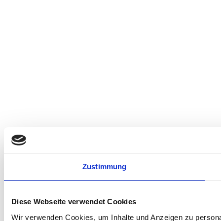
Zustimmung
Diese Webseite verwendet Cookies
Wir verwenden Cookies, um Inhalte und Anzeigen zu personal