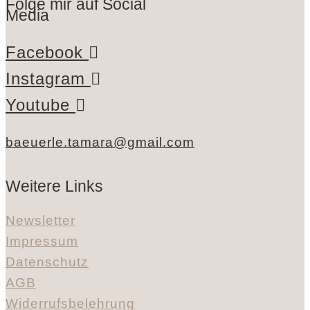
Folge mir auf Social
Media
Facebook
Instagram
Youtube
baeuerle.tamara@gmail.com
Weitere Links
Newsletter
Impressum
Datenschutz
AGB
Widerrufsbelehrung