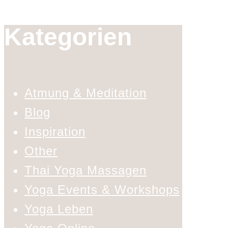
Kategorien
Atmung & Meditation
Blog
Inspiration
Other
Thai Yoga Massagen
Yoga Events & Workshops
Yoga Leben